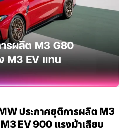
 BMW ประกาศยุติการผลิต M3
ง M3 EV 900 แรงม้าเสียบ