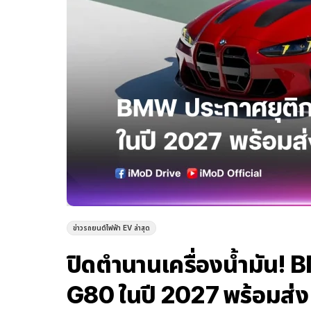
ข่าวรถยนต์ไฟฟ้า EV ล่าสุด
ปิดตำนานเครื่องน้ำมัน!
G80 ในปี 2027 พร้อมส่