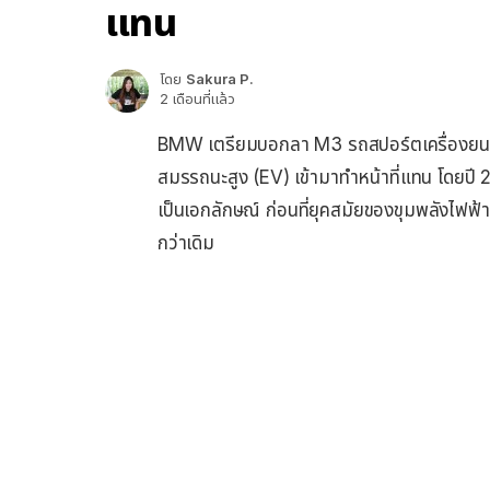
แทน
โดย
Sakura P.
2 เดือนที่แล้ว
BMW เตรียมบอกลา M3 รถสปอร์ตเครื่องยนต์ส
สมรรถนะสูง (EV) เข้ามาทำหน้าที่แทน โดยปี
เป็นเอกลักษณ์ ก่อนที่ยุคสมัยของขุมพลังไฟฟ้าจะ
กว่าเดิม