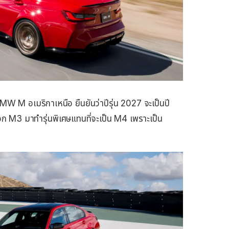
MW M อเมริกาเหนือ ยืนยันว่าปีรุ่น 2027 จะเป็นปี
อก M3 มาทำรุ่นพิเศษแทนที่จะเป็น M4 เพราะเป็น