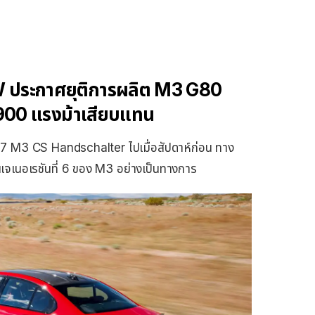
W ประกาศยุติการผลิต M3 G80
 900 แรงม้าเสียบแทน
027 M3 CS Handschalter ไปเมื่อสัปดาห์ก่อน ทาง
ำนานเจเนอเรชันที่ 6 ของ M3 อย่างเป็นทางการ