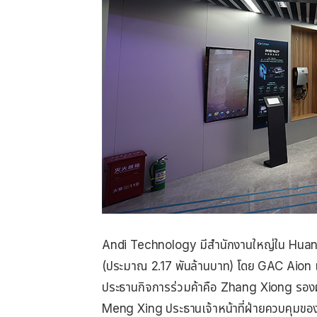
Andi Technology มีสํานักงานใหญ่ใน Huan
(ประมาณ 2.17 พันล้านบาท) โดย GAC Aion 
ประธานกิจการร่วมค้าคือ Zhang Xiong รองผู้
Meng Xing ประธานเจ้าหน้าที่ฝ่ายควบคุมข