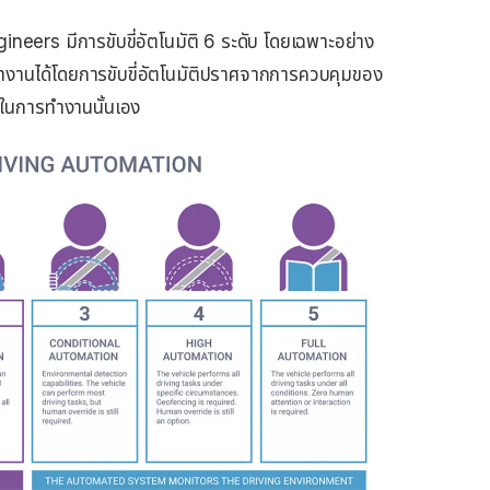
eers มีการขับขี่อัตโนมัติ 6 ระดับ โดยเฉพาะอย่าง
ทํางานได้โดยการขับขี่อัตโนมัติปราศจากการควบคุมของ
ภัยในการทำงานนั้นเอง