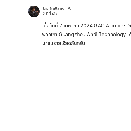
โดย
Nuttanon P.
2 ปีที่แล้ว
เมื่อวันที่ 7 เมษายน 2024 GAC Aion และ 
พวกเขา Guangzhou Andi Technology ได้ร
มาชมรายเอียดกันครับ