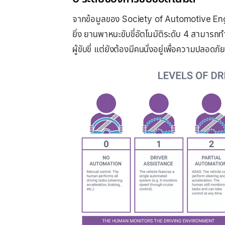
จากข้อมูลของ Society of Automotive Engin
ยิ่ง ยานพาหนะขับขี่อัตโนมัติระดับ 4 สามารถ
ผู้ขับขี่ แต่ยังต้องมีคนนั่งอยู่เพื่อความปลอด