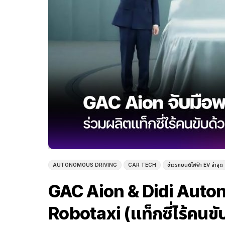
AUTONOMOUS DRIVING
CAR TECH
ข่าวรถยนต์ไฟฟ้า EV ล่าสุด
GAC Aion & Didi Auto
Robotaxi (แท็กซี่ไร้คนขั