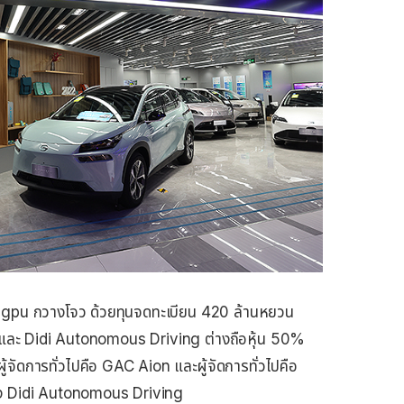
gpu กวางโจว ด้วยทุนจดทะเบียน 420 ล้านหยวน
และ Didi Autonomous Driving ต่างถือหุ้น 50%
จัดการทั่วไปคือ GAC Aion และผู้จัดการทั่วไปคือ
อง Didi Autonomous Driving