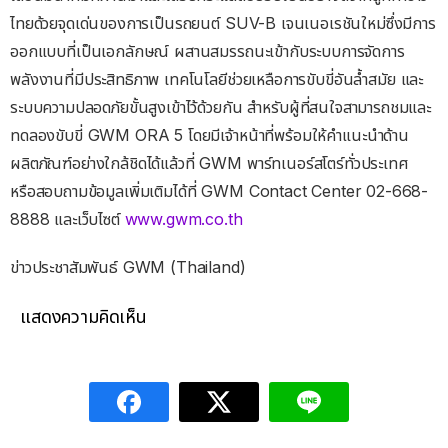
ไทยด้วยจุดเด่นของการเป็นรถยนต์ SUV-B เจนเนอเรชันใหม่ซึ่งมีการ
ออกแบบที่เป็นเอกลักษณ์ ผสานสมรรถนะเข้ากับระบบการจัดการ
พลังงานที่มีประสิทธิภาพ เทคโนโลยีช่วยเหลือการขับขี่อันล้ำสมัย และ
ระบบความปลอดภัยขั้นสูงเข้าไว้ด้วยกัน สำหรับผู้ที่สนใจสามารถชมและ
ทดลองขับขี่ GWM ORA 5 โดยมีเจ้าหน้าที่พร้อมให้คำแนะนำด้าน
ผลิตภัณฑ์อย่างใกล้ชิดได้แล้วที่ GWM พาร์ทเนอร์สโตร์ทั่วประเทศ
หรือสอบถามข้อมูลเพิ่มเติมได้ที่ GWM Contact Center 02-668-
8888 และเว็บไซต์
www.gwm.co.th
ข่าวประชาสัมพันธ์ GWM (Thailand)
แสดงความคิดเห็น