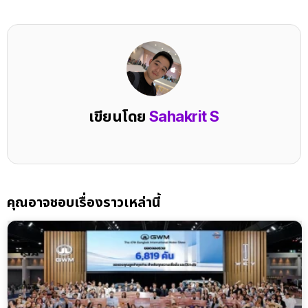
เขียนโดย
Sahakrit S
คุณอาจชอบเรื่องราวเหล่านี้