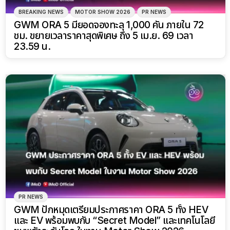
BREAKING NEWS
MOTOR SHOW 2026
PR NEWS
GWM ORA 5 มียอดจองทะลุ 1,000 คัน ภายใน 72
ชม. ขยายเวลาราคาสุดพิเศษ ถึง 5 เม.ย. 69 เวลา
23.59 น.
PR NEWS
GWM ปักหมุดเตรียมประกาศราคา ORA 5 ทั้ง HEV
และ EV พร้อมพบกับ “Secret Model” และเทคโนโลยี