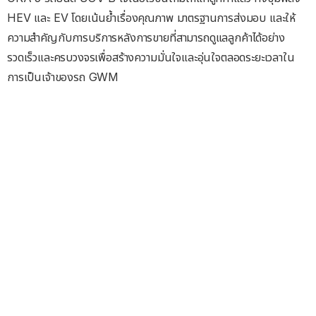
HEV และ EV โดยเน้นย้ำเรื่องคุณภาพ มาตรฐานการส่งมอบ และให้
ความสำคัญกับการบริการหลังการขายที่สามารถดูแลลูกค้าได้อย่าง
รวดเร็วและครบวงจรเพื่อสร้างความมั่นใจและอุ่นใจตลอดระยะเวลาใน
การเป็นเจ้าของรถ GWM