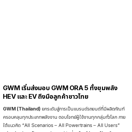
GWM เริ่มส่งมอบ GWM ORA 5 ทั้งขุมพลัง
HEV และ EV ถึงมือลูกค้าชาวไทย
GWM (Thailand)
ยกระดับสู่การเป็นแบรนด์รถยนต์ที่มีผลิตภัณฑ์
ครอบคลุมทุกประเภทพลังงาน ตอบโจทย์ผู้ใช้งานทุกกลุ่มทั่วโลก ภาย
ใต้แนวคิด “All Scenarios – All Powertrains – All Users”