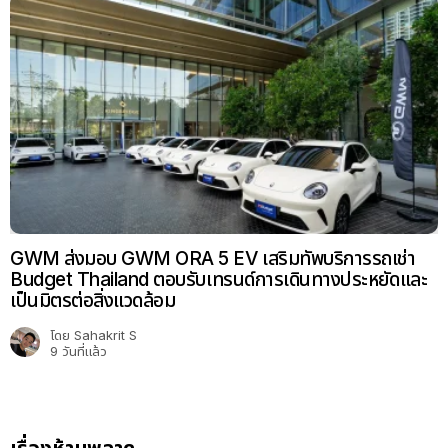
GWM ส่งมอบ GWM ORA 5 EV เสริมทัพบริการรถเช่า
Budget Thailand ตอบรับเทรนด์การเดินทางประหยัดและ
เป็นมิตรต่อสิ่งแวดล้อม
โดย
Sahakrit S
9 วันที่แล้ว