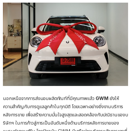
นอกเหนือจากการส่งมอบผลิตภัณฑ์ที่มีคุณภาพแล้ว
GWM
ยังให้
ความสำคัญกับการดูแลลูกค้าในทุกมิติ โดยเฉพาะอย่างยิ่งงานบริการ
หลังการขาย เพื่อสร้างความมั่นใจสูงสุดและสอดคล้องกับปณิธานของบ
ริษัทฯ ในการก้าวสู่การเป็นอันดับหนึ่งด้านบริการหลังการขายของ