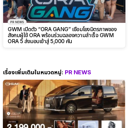
PR NEWS
GWM เปิดตัว “ORA GANG” เชื่อมโยงมิตรภาพของ
สังคมผู้ใช้ ORA พร้อมร่วมฉลองความสำเร็จ GWM
ORA 5 ส่งมอบเข้าสู่ 5,000 คัน
เรื่องเพิ่มเติมในหมวดหมู่:
PR NEWS