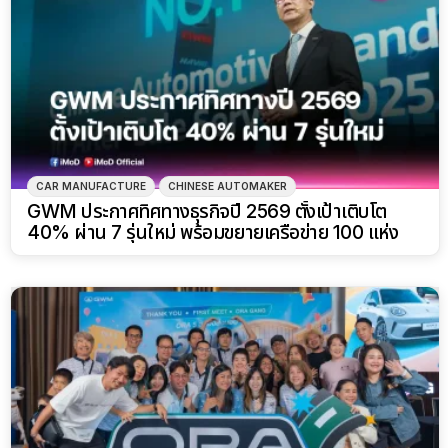
CAR MANUFACTURE
CHINESE AUTOMAKER
GWM ประกาศทิศทางธุรกิจปี 2569 ตั้งเป้าเติบโต
40% ผ่าน 7 รุ่นใหม่ พร้อมขยายเครือข่าย 100 แห่ง