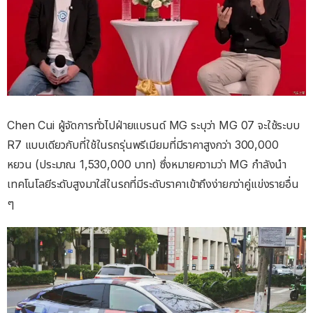
Chen Cui ผู้จัดการทั่วไปฝ่ายแบรนด์ MG ระบุว่า MG 07 จะใช้ระบบ
R7 แบบเดียวกับที่ใช้ในรถรุ่นพรีเมียมที่มีราคาสูงกว่า 300,000
หยวน (ประมาณ 1,530,000 บาท) ซึ่งหมายความว่า MG กำลังนำ
เทคโนโลยีระดับสูงมาใส่ในรถที่มีระดับราคาเข้าถึงง่ายกว่าคู่แข่งรายอื่น
ๆ