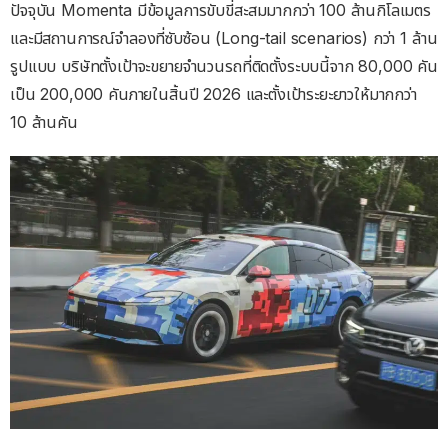
ปัจจุบัน Momenta มีข้อมูลการขับขี่สะสมมากกว่า 100 ล้านกิโลเมตร
และมีสถานการณ์จำลองที่ซับซ้อน (Long-tail scenarios) กว่า 1 ล้าน
รูปแบบ บริษัทตั้งเป้าจะขยายจำนวนรถที่ติดตั้งระบบนี้จาก 80,000 คัน
เป็น 200,000 คันภายในสิ้นปี 2026 และตั้งเป้าระยะยาวให้มากกว่า
10 ล้านคัน