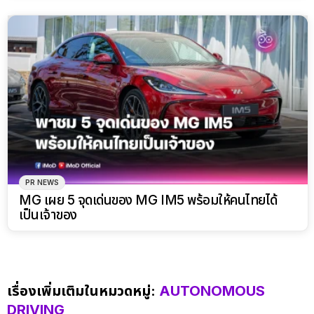
PR NEWS
​MG เผย 5 จุดเด่นของ MG IM5 พร้อมให้คนไทยได้
เป็นเจ้าของ
เรื่องเพิ่มเติมในหมวดหมู่:
AUTONOMOUS
DRIVING