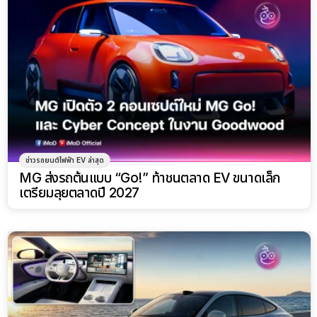
ข่าวรถยนต์ไฟฟ้า EV ล่าสุด
MG ส่งรถต้นแบบ “Go!” ท้าชนตลาด EV ขนาดเล็ก
เตรียมลุยตลาดปี 2027