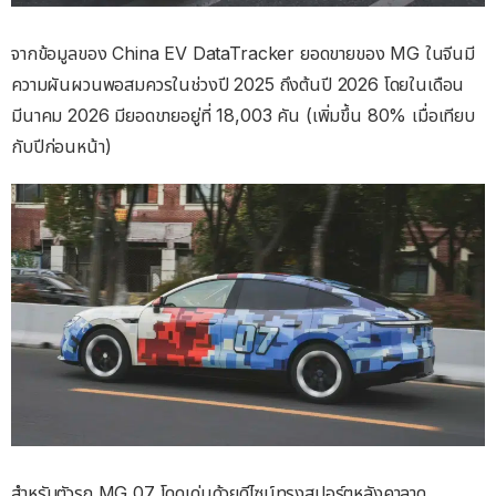
จากข้อมูลของ China EV DataTracker ยอดขายของ MG ในจีนมี
ความผันผวนพอสมควรในช่วงปี 2025 ถึงต้นปี 2026 โดยในเดือน
มีนาคม 2026 มียอดขายอยู่ที่ 18,003 คัน (เพิ่มขึ้น 80% เมื่อเทียบ
กับปีก่อนหน้า)
สำหรับตัวรถ MG 07 โดดเด่นด้วยดีไซน์ทรงสปอร์ตหลังคาลาด