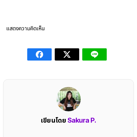
แสดงความคิดเห็น
เขียนโดย
Sakura P.