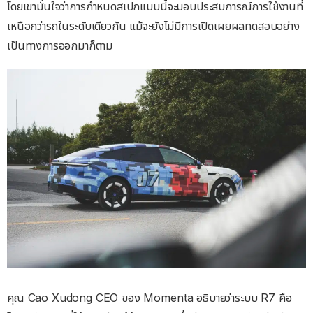
โดยเขามั่นใจว่าการกำหนดสเปกแบบนี้จะมอบประสบการณ์การใช้งานที่
เหนือกว่ารถในระดับเดียวกัน แม้จะยังไม่มีการเปิดเผยผลทดสอบอย่าง
เป็นทางการออกมาก็ตาม
คุณ Cao Xudong CEO ของ Momenta อธิบายว่าระบบ R7 คือ