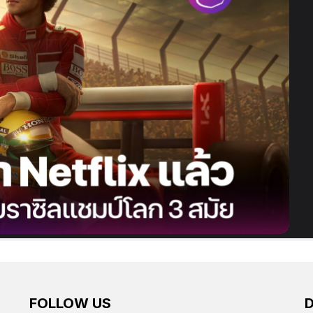
FOLLOW US