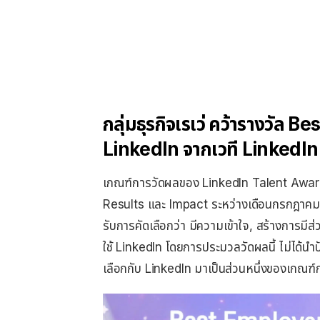
กลุ่มธุรกิจเรเว่ คว้ารางวัล
LinkedIn จากเวที LinkedI
เกณฑ์การวัดผลของ LinkedIn Talent Award
Results และ Impact ระหว่างเดือนกรกฎาคม 
รับการคัดเลือกว่า มีความเข้าใจ, สร้างการ
ใช้ LinkedIn โดยการประมวลวัดผลนี้ ไม่ได้นำป
เลือกกับ LinkedIn มาเป็นส่วนหนึ่งของเกณฑ์