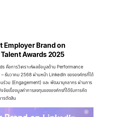
 Best Employer Brand on
n Talent Awards 2025
s คือการวิเคราะห์ผลข้อมูลด้าน Performance
– ธันวาคม 2568 ผ่านหน้า LinkedIn ขององค์กรที่ได้
มีส่วนร่วม (Engagement) และ พัฒนาบุคลากร ผ่านการ
ัจจัยเรื่องมูลค่าการลงทุนขององค์กรที่ได้รับการคัด
การตัดสิน