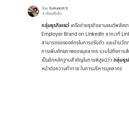
โดย
Sahakrit S
3 เดือนที่แล้ว
กลุ่มธุรกิจเรเว่
เครือข่ายธุรกิจยานยนต์พลังงา
Employer Brand on LinkedIn จากเวที Lin
สามารถขององค์กรในการปรับตัว และนำนวัตกรร
การเพิ่มศักยภาพของบุคลากร รวมไปถึงการส่งเ
เป็นอีกหลักฐานสำคัญในการพิสูจน์ว่า
กลุ่มธุรก
หน้าต่อความท้าทาย ในการบริหารบุคลากร