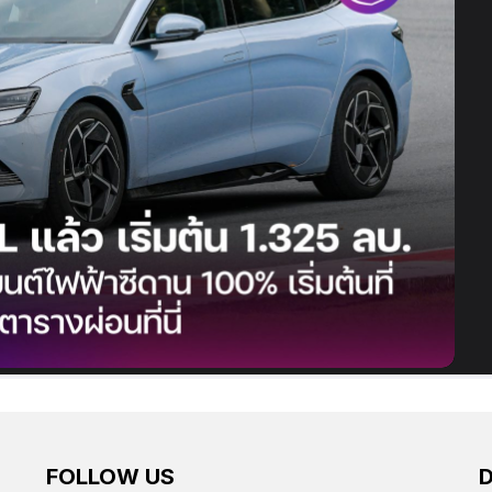
FOLLOW US