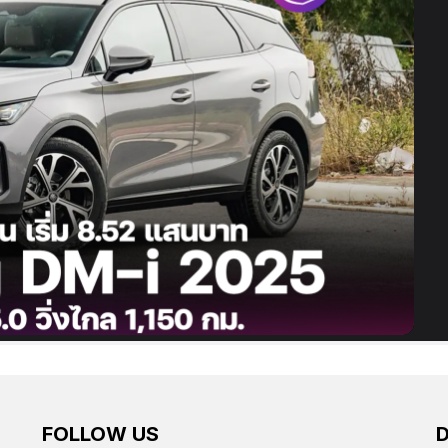
FOLLOW US