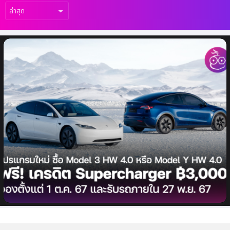
เรื่อง
ล่าสุด
Tesla ประเทศไทย เปิดโปรแกรมพิเศษ ซื้อ
Model 3 HW 4.0 หรือ Model Y HW 4.0 รับ
ทันที! เครดิต Supercharger มูลค่า 3,000
บาท รับรถภายใน 27 พ.ย. นี้