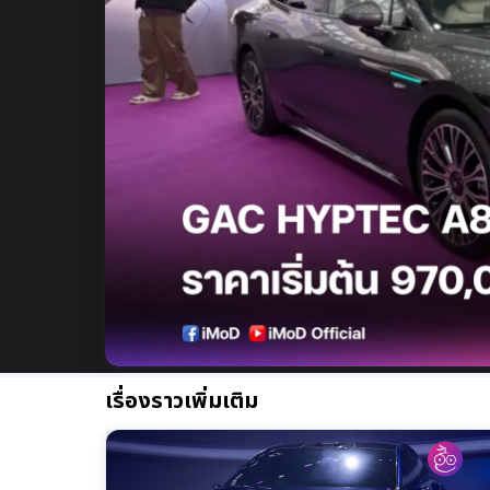
เรื่องราวเพิ่มเติม