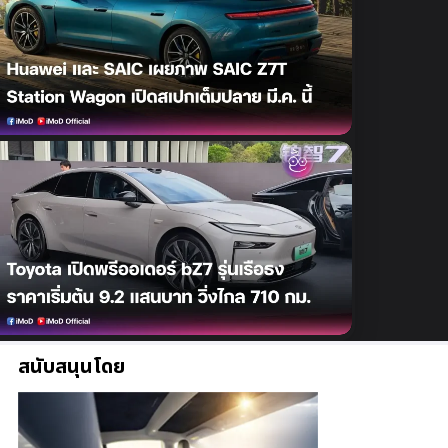
สนับสนุนโดย