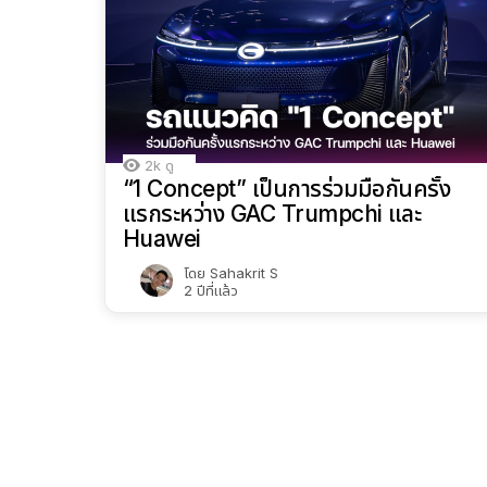
2k
ดู
“1 Concept” เป็นการร่วมมือกันครั้ง
แรกระหว่าง GAC Trumpchi และ
Huawei
โดย
Sahakrit S
2 ปีที่แล้ว