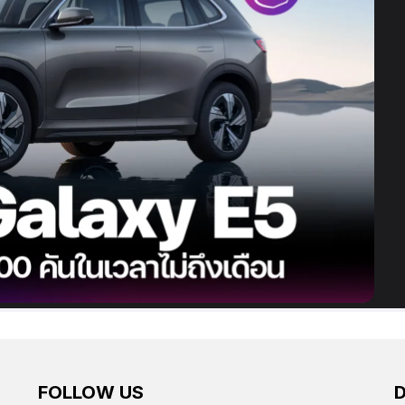
FOLLOW US