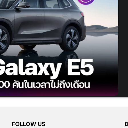
FOLLOW US