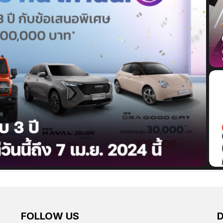
FOLLOW US