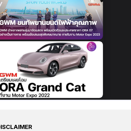
DISCLAIMER