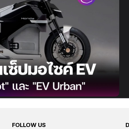
FOLLOW US