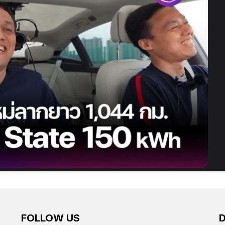
FOLLOW US