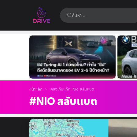
ค้นหา:
เรื่อง
ล่าสุด
คุณอยู่ที่นี่:
หน้าหลัก
คลังเก็บแท็ก: Nio สลับแบต
NIO สลับแบต
เรื่อง
ล่าสุด