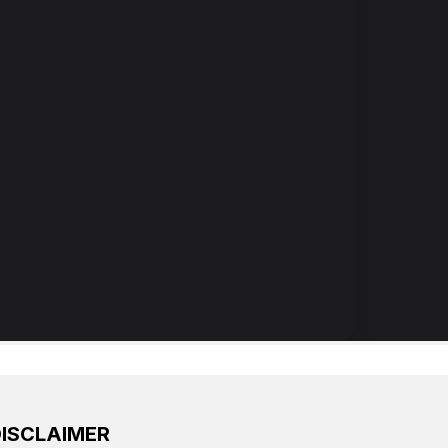
DISCLAIMER