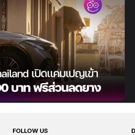
FOLLOW US