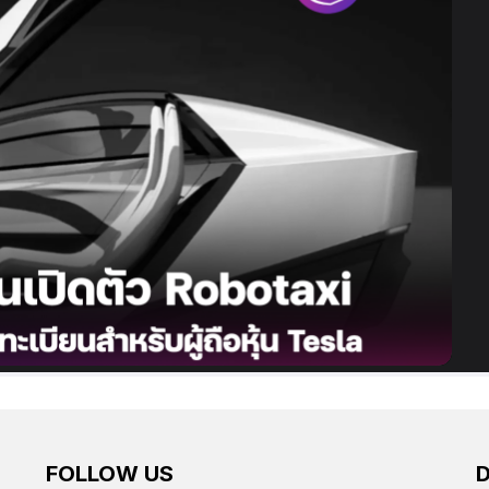
FOLLOW US