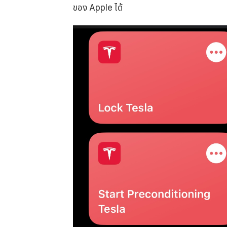
ของ Apple ได้