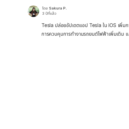
โดย
Sakura P.
3 ปีที่แล้ว
Tesla ปล่อยอัปเดตแอป Tesla ใน iOS เพิ่มก
การควบคุมการทำงานรถยนต์ไฟฟ้าเพิ่มเติม และ