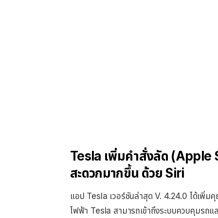
Tesla เพิ่มคำสั่งลัด (Apple
สะดวกมากขึ้น ด้วย Siri
แอป Tesla เวอร์ชันล่าสุด V. 4.24.0 ได้เพิ่มคุ
ไฟฟ้า Tesla สามารถเข้าถึงระบบควบคุมรถแ