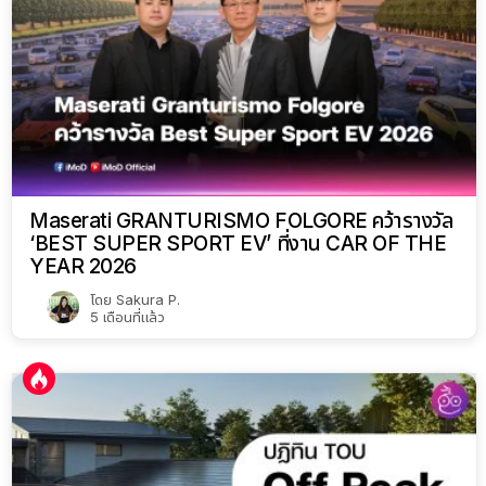
Maserati GRANTURISMO FOLGORE คว้ารางวัล
‘BEST SUPER SPORT EV’ ที่งาน CAR OF THE
YEAR 2026
โดย
Sakura P.
5 เดือนที่แล้ว