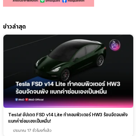
ข่าวล่าสุด
Tesla! อัปเดต FSD v14 Lite ทำคอมพิวเตอร์ HW3 ร้อนจัดจนพัง
แบกค่าซ่อมเองเป็นหมื่น!
ประมาณ 17 ชั่วโมงที่แล้ว