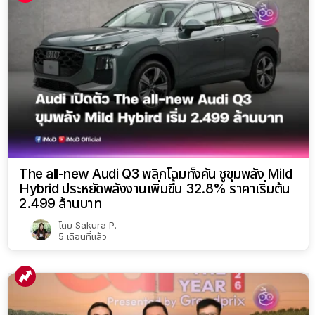
The all-new Audi Q3 พลิกโฉมทั้งคัน ชูขุมพลัง Mild
Hybrid ประหยัดพลังงานเพิ่มขึ้น 32.8% ราคาเริ่มต้น
2.499 ล้านบาท
โดย
Sakura P.
5 เดือนที่แล้ว