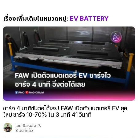
เรื่องเพิ่มเติมในหมวดหมู่:
EV BATTERY
ชาร์จ 4 นาทีขับต่อได้เลย! FAW เปิดตัวแบตเตอรี่ EV ยุค
ใหม่ ชาร์จ 10-70% ใน 3 นาที 41 วินาที
โดย
Sakura P.
8 วันที่แล้ว