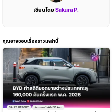
เขียนโดย
Sakura P.
คุณอาจชอบเรื่องราวเหล่านี้
SALES REPORT
ข่าวรถยนต์ไฟฟ้า EV ล่าสุด