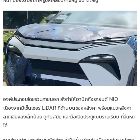
องค์ประกอบโดยรวมภายนอก ยังทำให้เรานึกถึงรถยนต์ NIO
เนื่องจากมีเซ็นเซอร์ LiDAR ที่ด้านบนของหลังคา พร้อมแนวหลังคา
ลาดเอียงลงเล็กน้อย ดูทันสมัย และมือเปิดประตูแบบราบเรียบ ที่ยืดหด
ได้