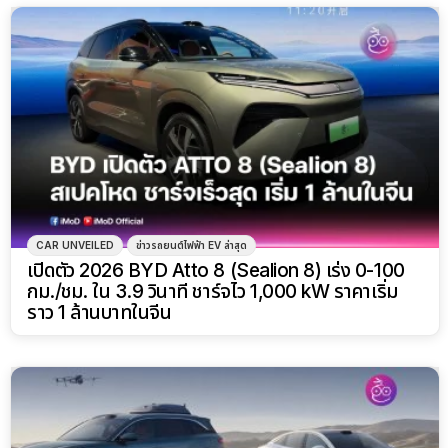
CAR UNVEILED
ข่าวรถยนต์ไฟฟ้า EV ล่าสุด
เปิดตัว 2026 BYD Atto 8 (Sealion 8) เร่ง 0-100
กม./ชม. ใน 3.9 วินาที ชาร์จไว 1,000 kW ราคาเริ่ม
ราว 1 ล้านบาทในจีน