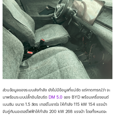
ส่วนข้อมูลของระบบส่งกำลัง ยังไม่มีข้อมูลที่แน่ชัด แต่คาดการณ์ว่า จะ
มาพร้อมระบบปลั๊กอินไฮบริด
DM 5.0
ของ BYD พร้อมเครื่องยนต์
เบนซิน ขนาด 1.5 ลิตร เทอร์โบชาร์จ ให้กำลัง 115 kW 154 แรงม้า
จับคู่กับมอเตอร์ไฟฟ้าให้กำลัง 200 kW 268 แรงม้า โดยทั้งหมดจะ