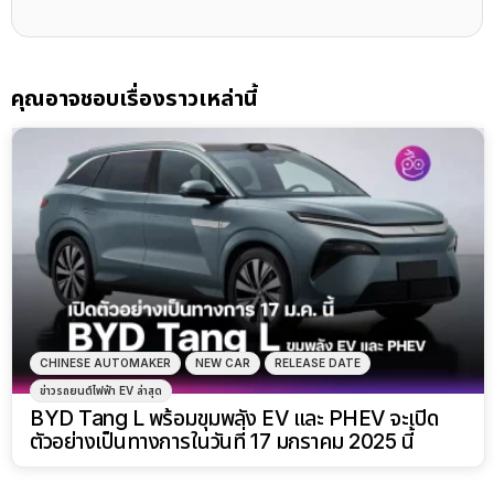
คุณอาจชอบเรื่องราวเหล่านี้
CHINESE AUTOMAKER
NEW CAR
RELEASE DATE
ข่าวรถยนต์ไฟฟ้า EV ล่าสุด
BYD Tang L พร้อมขุมพลัง EV และ PHEV จะเปิด
ตัวอย่างเป็นทางการในวันที่ 17 มกราคม 2025 นี้