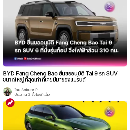
BYD Fang Cheng Bao ยื่นขออนุมัติ Tai 9 รถ SUV
ขนาดใหญ่ที่สุดเท่าที่เคยมีมาของแบรนด์
โดย
Sakura P.
ประมาณ 2 ชั่วโมงที่แล้ว