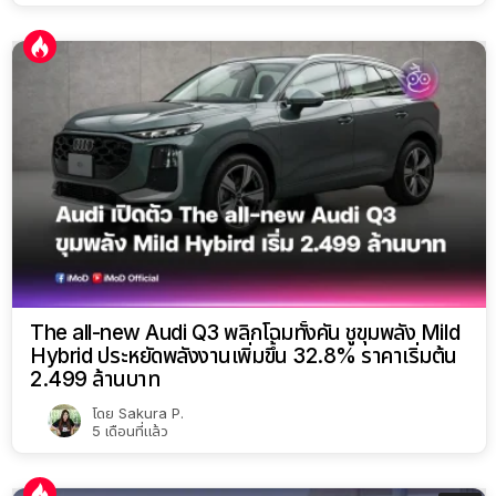
The all-new Audi Q3 พลิกโฉมทั้งคัน ชูขุมพลัง Mild
Hybrid ประหยัดพลังงานเพิ่มขึ้น 32.8% ราคาเริ่มต้น
2.499 ล้านบาท
โดย
Sakura P.
5 เดือนที่แล้ว