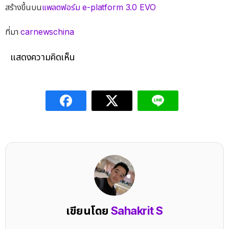
สร้างขึ้นบน
แพลตฟอร์ม e-platform 3.0 EVO
ที่มา
carnewschina
แสดงความคิดเห็น
เขียนโดย
Sahakrit S