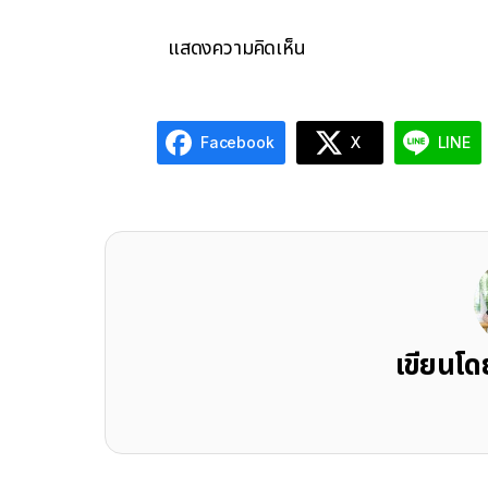
แสดงความคิดเห็น
Facebook
X
LINE
เขียนโ