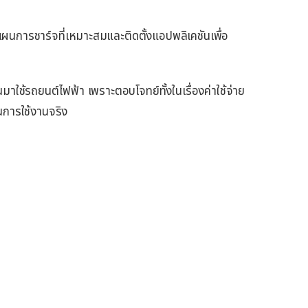
นการชาร์จที่เหมาะสมและติดตั้งแอปพลิเคชันเพื่อ
ลี่ยนมาใช้รถยนต์ไฟฟ้า เพราะตอบโจทย์ทั้งในเรื่องค่าใช้จ่าย
นการใช้งานจริง