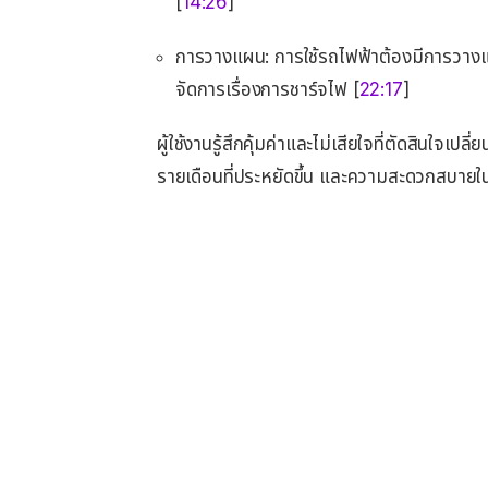
[
14:26
]
การวางแผน: การใช้รถไฟฟ้าต้องมีการวางแผ
จัดการเรื่องการชาร์จไฟ [
22:17
]
ผู้ใช้งานรู้สึกคุ้มค่าและไม่เสียใจที่ตัดสินใจเป
รายเดือนที่ประหยัดขึ้น และความสะดวกสบายใ