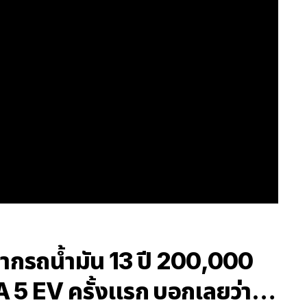
จากรถน้ำมัน 13 ปี 200,000
A 5 EV ครั้งแรก บอกเลยว่า…