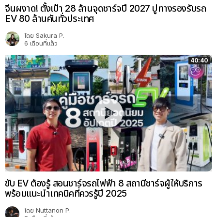
จีนผงาด! ตั้งเป้า 28 ล้านจุดชาร์จปี 2027 ปูทางรองรับรถ
EV 80 ล้านคันทั่วประเทศ
โดย
Sakura P.
6 เดือนที่แล้ว
40:40
ขับ EV ต้องรู้ สอนชาร์จรถไฟฟ้า 8 สถานีชาร์จผู้ให้บริการ
พร้อมแนะนำเทคนิคที่ควรรู้ปี 2025
โดย
Nuttanon P.