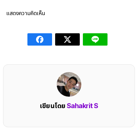
แสดงความคิดเห็น
เขียนโดย
Sahakrit S