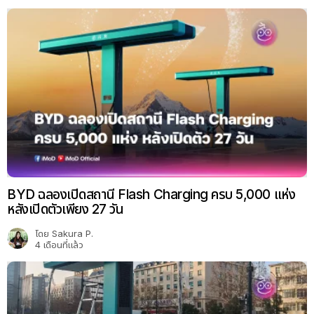
BYD ฉลองเปิดสถานี Flash Charging ครบ 5,000 แห่ง
หลังเปิดตัวเพียง 27 วัน
โดย
Sakura P.
4 เดือนที่แล้ว