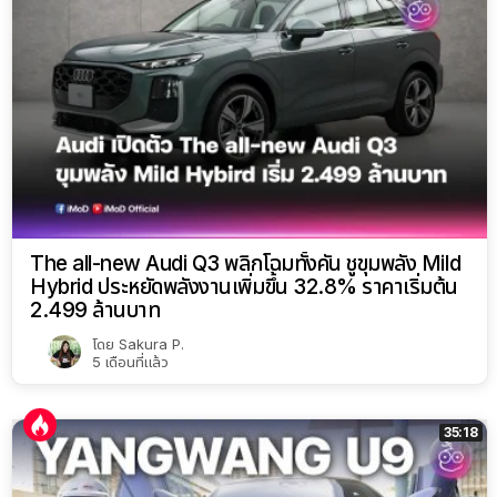
The all-new Audi Q3 พลิกโฉมทั้งคัน ชูขุมพลัง Mild
Hybrid ประหยัดพลังงานเพิ่มขึ้น 32.8% ราคาเริ่มต้น
2.499 ล้านบาท
โดย
Sakura P.
5 เดือนที่แล้ว
35:18