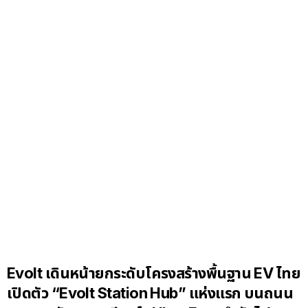
Evolt เดินหน้ายกระดับโครงสร้างพื้นฐาน EV ไทย
เปิดตัว “Evolt Station Hub” แห่งแรก บนถนน