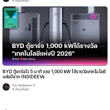
8 เดือนที่แล้ว
BYD ตู้ชาร์จไว 5 นาที แรง 1,000 kW ได้รางวัลเทคโนโลยี
แห่งปีจาก INSIDEEVs
โดย
Nuttanon P.
8 เดือนที่แล้ว