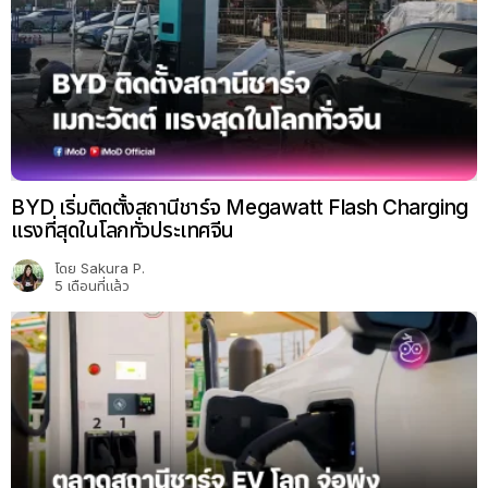
BYD เริ่มติดตั้งสถานีชาร์จ Megawatt Flash Charging
แรงที่สุดในโลกทั่วประเทศจีน
โดย
Sakura P.
5 เดือนที่แล้ว