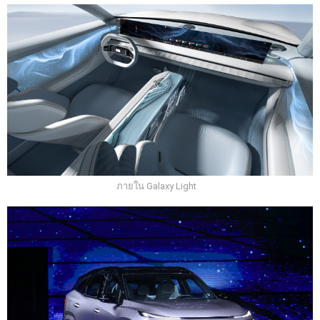
ภายใน Galaxy Light