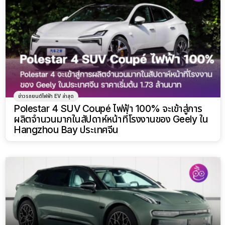
ข่าวรถยนต์ไฟฟ้า EV ล่าสุด
Polestar 4 SUV Coupé ไฟฟ้า 100% จะเข้าสู่การ
ผลิตจํานวนมากในสัปดาห์หน้าที่โรงงานของ Geely ใน
Hangzhou Bay ประเทศจีน