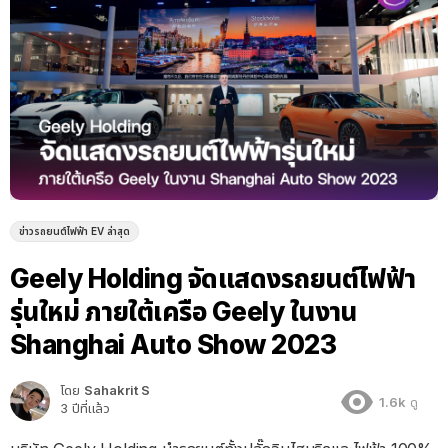
ข่าวรถยนต์ไฟฟ้า EV ล่าสุด
Geely Holding จัดแสดงรถยนต์ไฟฟ้า
รุ่นใหม่ ภายใต้เครือ Geely ในงาน
Shanghai Auto Show 2023
โดย
Sahakrit S
1.6k
ดู
3 ปีที่แล้ว