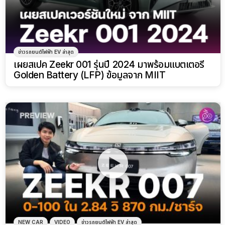
ข่าวรถยนต์ไฟฟ้า EV ล่าสุด
เผยสเปค Zeekr 001 รุ่นปี 2024 มาพร้อมแบตเตอรี่
Golden Battery (LFP) ข้อมูลจาก MIIT
NEW CAR
VIDEO
ข่าวรถยนต์ไฟฟ้า EV ล่าสุด