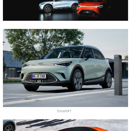
Smart#1