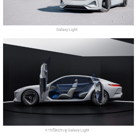
Galaxy Light
การเปิดประตู Galaxy Light