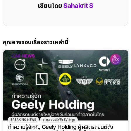
เขียนโดย
Sahakrit S
คุณอาจชอบเรื่องราวเหล่านี้
BREAKING NEWS
ข่าวรถยนต์ไฟฟ้า EV ล่าสุด
ทำความรู้จักกับ Geely Holding ผู้ผลิตรถยนต์ดัง