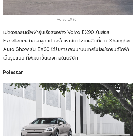
Volvo EX90
เปิดตัวรถยนต์ไฟฟ้ารุ่นเรือธงอย่าง Volvo EX90 รุ่นย่อย
Excellence ใหม่ล่าสุด เป็นครั้งแรกในประเทศจีนที่งาน Shanghai
Auto Show รุ่น EX90 ได้รับการพัฒนาบนเทคโนโลยีรถยนต์ไฟฟ้า
เต็มรูปแบบ ที่พัฒนาขึ้นเองภายในบริษัท
Polestar