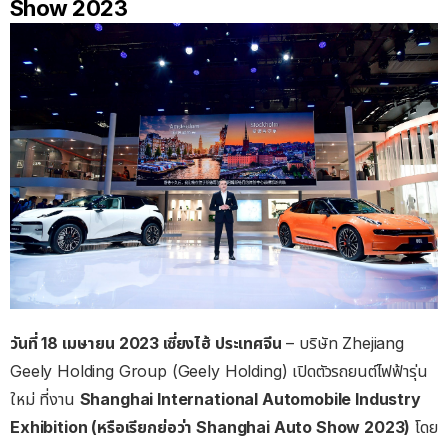
Show 2023
วันที่ 18 เมษายน 2023 เซี่ยงไฮ้ ประเทศจีน
– บริษัท Zhejiang
Geely Holding Group (Geely Holding) เปิดตัวรถยนต์ไฟฟ้ารุ่น
ใหม่ ที่งาน
Shanghai International Automobile Industry
Exhibition (หรือเรียกย่อว่า Shanghai Auto Show 2023)
โดย