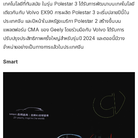
เทคโนโลยีที่ทันสมัย ในรุ่น Polestar 3 ได้รับการพัฒนาบนเทคโนโลยี
เดียวกันกับ Volvo EX90 การผลิต Polestar 3 จะเริ่มปลายปีนี้ใน
ประเทศจีน และปีหน้าในสหรัฐอเมริกา Polestar 2 สร้างขึ้นบน
แพลตฟอร์ม CMA ของ Geely โดยร่วมมือกับ Volvo ได้รับการ
ปรับปรุงประสิทธิภาพครั้งใหญ่สำหรับรุ่นปี 2024 และตออนี้มีวาง
จำหน่ายอย่างเป็นทางการแล้วในประเทศจีน
Smart