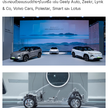
ประกอบด้วยแบรนด์ต่างๆในเครือ เช่น Geely Auto, Zeekr, Lynk
& Co, Volvo Cars, Polestar, Smart และ Lotus