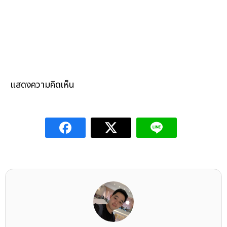
แสดงความคิดเห็น