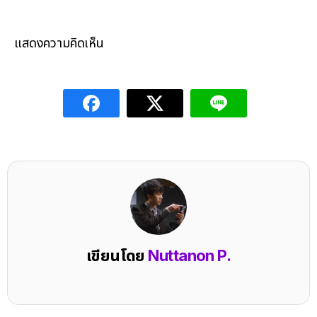
แสดงความคิดเห็น
เขียนโดย
Nuttanon P.