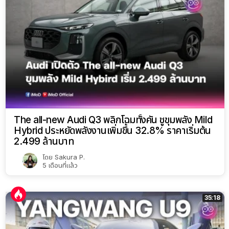
The all-new Audi Q3 พลิกโฉมทั้งคัน ชูขุมพลัง Mild
Hybrid ประหยัดพลังงานเพิ่มขึ้น 32.8% ราคาเริ่มต้น
2.499 ล้านบาท
โดย
Sakura P.
5 เดือนที่แล้ว
35:18