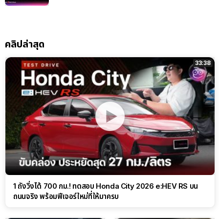
คลิปล่าสุด
33:38
1 ถังวิ่งได้ 700 กม.! ทดสอบ Honda City 2026 e:HEV RS บน
ถนนจริง พร้อมฟีเจอร์ใหม่ที่ให้มาครบ