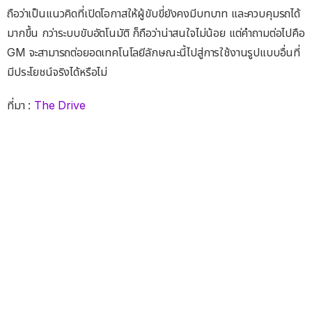
ถือว่าเป็นแนวคิดที่เปิดโอกาสให้ผู้ขับขี่ยังคงมีบทบาท และควบคุมรถได้
มากขึ้น กว่าระบบขับอัตโนมัติ ก็ถือว่าน่าสนใจไม่น้อย แต่คำถามต่อไปคือ
GM จะสามารถต่อยอดเทคโนโลยีลักษณะนี้ไปสู่การใช้งานรูปแบบอื่นที่
มีประโยชน์จริงได้หรือไม่
ที่มา :
The Drive