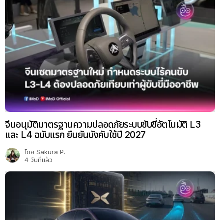
จีนอนุมัติมาตรฐานความปลอดภัยระบบขับขี่อัตโนมัติ L3
และ L4 ฉบับแรก ยืนยันบังคับใช้ปี 2027
โดย
Sakura P.
4 วันที่แล้ว