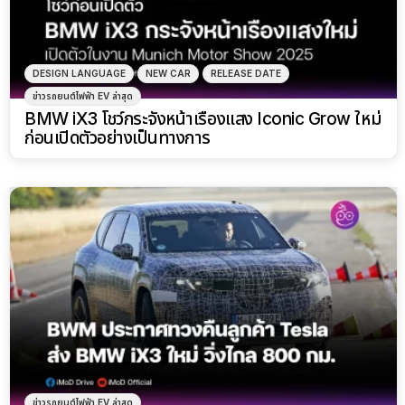
DESIGN LANGUAGE
NEW CAR
RELEASE DATE
ข่าวรถยนต์ไฟฟ้า EV ล่าสุด
BMW iX3 โชว์กระจังหน้าเรืองแสง Iconic Grow ใหม่
ก่อนเปิดตัวอย่างเป็นทางการ
ข่าวรถยนต์ไฟฟ้า EV ล่าสุด