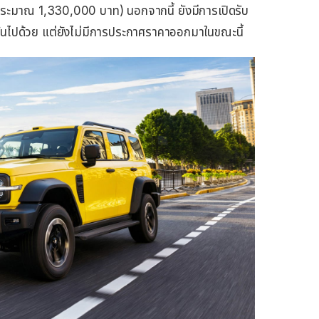
(ประมาณ 1,330,000 บาท) นอกจากนี้ ยังมีการเปิดรับ
่กันไปด้วย แต่ยังไม่มีการประกาศราคาออกมาในขณะนี้