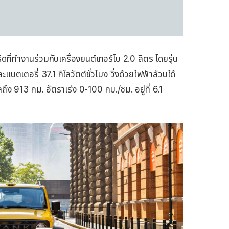
ิดที่ทำงานร่วมกับเครื่องยนต์เทอร์โบ 2.0 ลิตร โดยรุ่น
ตเตอรี่ 37.1 กิโลวัตต์ชั่วโมง วิ่งด้วยไฟฟ้าล้วนได้
 913 กม. อัตราเร่ง 0-100 กม./ชม. อยู่ที่ 6.1