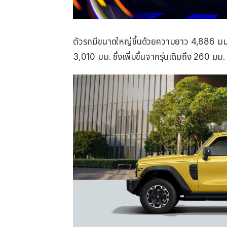
ตัวรถมีขนาดใหญ่ขึ้นด้วยความยาว 4,886 มม.
3,010 มม. ซึ่งเพิ่มขึ้นจากรุ่นเดิมถึง 260 มม.