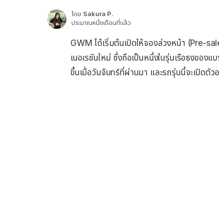
โดย
Sakura P.
ประมาณหนึ่งเดือนที่แล้ว
GWM ได้เริ่มต้นเปิดให้จองล่วงหน้า (Pre-s
เนอเรชันใหม่ ซึ่งถือเป็นหนึ่งในรุ่นเรือธงของ
ขึ้นเมื่อวันจันทร์ที่ผ่านมา และรถรุ่นนี้จะเปิด