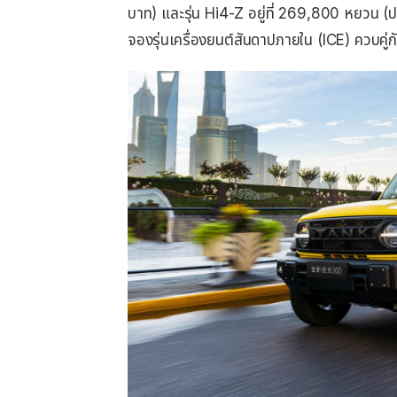
บาท) และรุ่น Hi4-Z อยู่ที่ 269,800 หยวน 
จองรุ่นเครื่องยนต์สันดาปภายใน (ICE) ควบคู