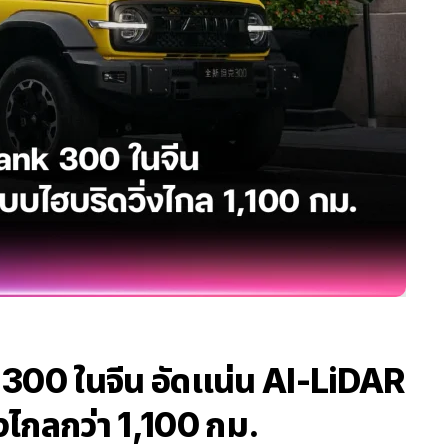
300 ในจีน อัดแน่น AI-LiDAR
่งไกลกว่า 1,100 กม.