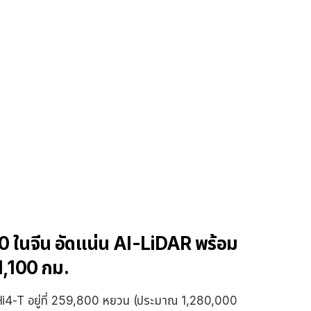
 ในจีน อัดแน่น AI-LiDAR พร้อม
 1,100 กม.
Hi4-T อยู่ที่ 259,800 หยวน (ประมาณ 1,280,000