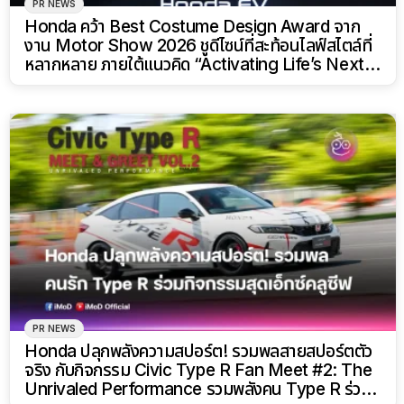
PR NEWS
Honda คว้า Best Costume Design Award จาก
งาน Motor Show 2026 ชูดีไซน์ที่สะท้อนไลฟ์สไตล์ที่
หลากหลาย ภายใต้แนวคิด “Activating Life’s Next
Move”
PR NEWS
Honda ปลุกพลังความสปอร์ต! รวมพลสายสปอร์ตตัว
จริง กับกิจกรรม Civic Type R Fan Meet #2: The
Unrivaled Performance รวมพลังคน Type R ร่วม