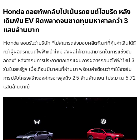
Honda ถอยทัพกลับไปเน้นรถยนต์ไฮบริด หลัง
เดิมพัน EV ผิดพลาดจนขาดทุนมหาศาลกว่า 3
แสนล้านบาท
Honda ยอมรับว่าบริษัท “ไม่สามารถส่งมอบผลิตภัณฑ์ที่คุ้มค่าเงินได้ดี
กว่าผู้ผลิตรถยนต์ไฟฟ้าหน้าใหม่ ส่งผลให้ความสามารถในการแข่งขัน
ลดลง” หลังจากมีการประกาศยกเลิกแผนการผลิตรถยนต์ไฟฟ้าใหม่ 3
รุ่นในสหรัฐฯ เมื่อเดือนมีนาคมที่ผ่านมา พร้อมคำเตือนว่าค่าใช้จ่ายใน
การปรับโครงสร้างองค์กรอาจสูงถึง 2.5 ล้านล้านเยน (ประมาณ 5.72
แสนล้านบาท)