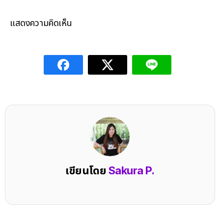
แสดงความคิดเห็น
เขียนโดย
Sakura P.