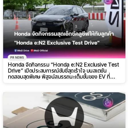
PR NEWS
Honda จัดกิจกรรม “Honda e:N2 Exclusive Test
Drive” เปิดประสบการณ์ขับขี่สุดเร้าใจ บนสเตชัน
ทดสอบสุดพิเศษ พิสูจน์สมรรถนะเต็มขั้นของ EV ที่
เข้าใจผู้ใช้งานอย่างแท้จริง