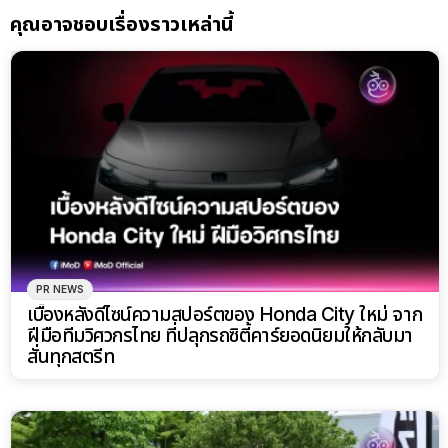
คุณอาจชอบเรื่องราวเหล่านี้
PR NEWS
เบื้องหลังดีไซน์ความสปอร์ตของ Honda City ใหม่ จาก
ฝีมือทีมวิศวกรไทย ที่ปลุกรถซิตี้คาร์ยอดนิยมให้กลับมา
สั่นทุกสตรีท