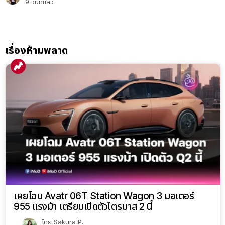
9 วันที่แล้ว
เรื่องห้ามพลาด
เผยโฉม Avatr 06T Station Wagon 3 มอเตอร์
955 แรงม้า เตรียมเปิดตัวไตรมาส 2 นี้
โดย
Sakura P.