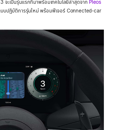
 จะเป็นรุ่นแรกที่มาพร้อมเทคโนโลยีล่าสุดจาก
Pleos
บปฏิบัติการรุ่นใหม่ พร้อมฟีเจอร์ Connected-car