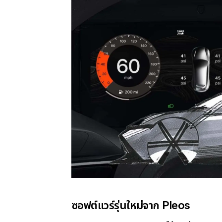
ซอฟต์แวร์รุ่นใหม่จาก Pleos