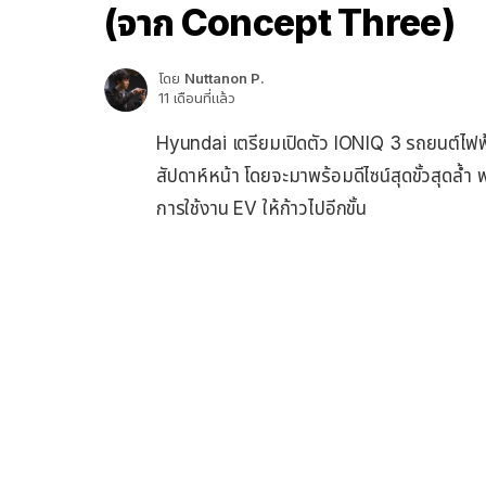
(จาก Concept Three)
โดย
Nuttanon P.
11 เดือนที่แล้ว
Hyundai เตรียมเปิดตัว IONIQ 3 รถยนต์ไฟฟ้
สัปดาห์หน้า โดยจะมาพร้อมดีไซน์สุดขั้วสุดล้ำ
การใช้งาน EV ให้ก้าวไปอีกขั้น