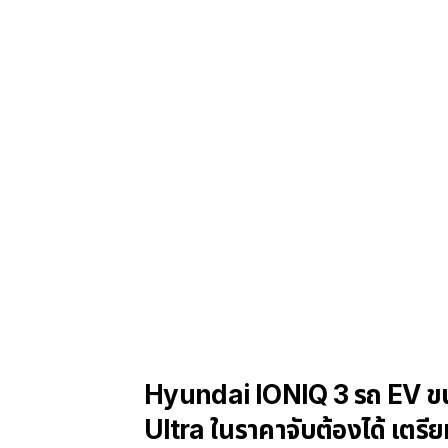
Hyundai IONIQ 3 รถ EV ขน
Ultra ในราคาจับต้องได้ เตรีย