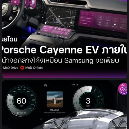
Porsche Cayenne Electric 2026 เผยโฉมภายในใหม่!
ได้จอโค้ง OLED ไร้รอยต่อเหมือน Samsung