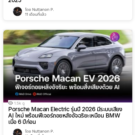
2025
โดย
Nuttanon P.
11 เดือนที่แล้ว
1.5k
ดู
Porsche Macan Electric รุ่นปี 2026 มีระบบเสียง
AI ใหม่ พร้อมฟีเจอร์ถอยหลังอัจฉริยะเหมือน BMW
เมื่อ 6 ปีก่อน
โดย
Nuttanon P.