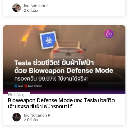
โดย
Sahakrit S
2 ปีที่แล้ว
2.3k
ดู
Bioweapon Defense Mode ของ Tesla ช่วยชีวิต
เจ้าของรถ ขับฝ่าไฟป่ารอดมาได้
โดย
Nuttanon P.
2 ปีที่แล้ว