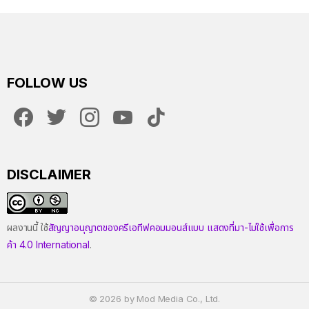
FOLLOW US
facebook
twitter
instagram
youtube
tiktok
DISCLAIMER
ผลงานนี้ ใช้
สัญญาอนุญาตของครีเอทีฟคอมมอนส์แบบ แสดงที่มา-ไม่ใช้เพื่อการ
ค้า 4.0 International
.
© 2026 by Mod Media Co., Ltd.