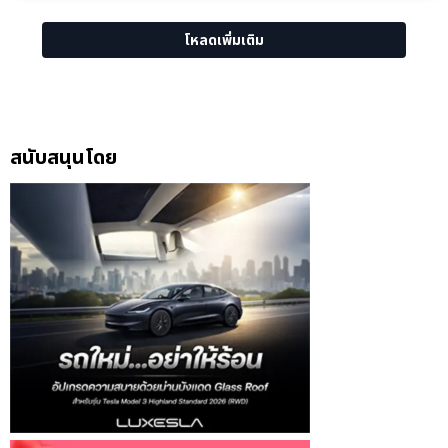
โหลดเพิ่มเติม
สนับสนุนโดย