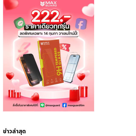
ข่าวล่าสุด