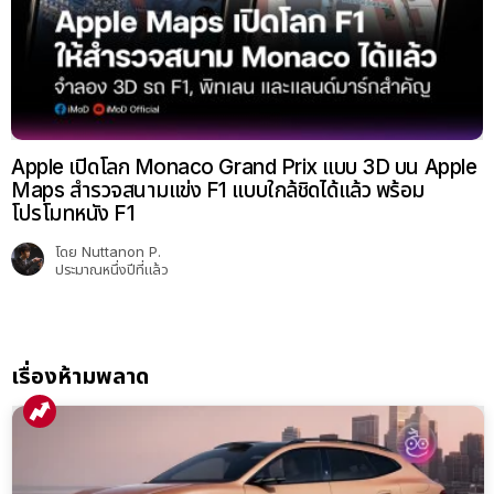
Apple เปิดโลก Monaco Grand Prix แบบ 3D บน Apple
Maps สำรวจสนามแข่ง F1 แบบใกล้ชิดได้แล้ว พร้อม
โปรโมทหนัง F1
โดย
Nuttanon P.
ประมาณหนึ่งปีที่แล้ว
เรื่องห้ามพลาด