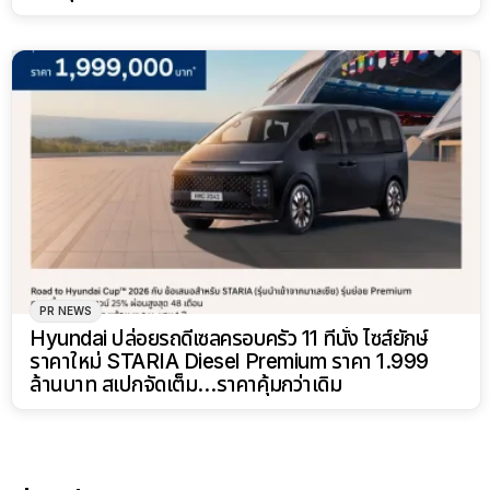
PR NEWS
Hyundai ปล่อยรถดีเซลครอบครัว 11 ที่นั่ง ไซส์ยักษ์
ราคาใหม่ STARIA Diesel Premium ราคา 1.999
ล้านบาท สเปกจัดเต็ม…ราคาคุ้มกว่าเดิม