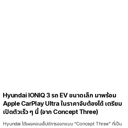
Hyundai IONIQ 3 รถ EV ขนาดเล็ก มาพร้อม
Apple CarPlay Ultra ในราคาจับต้องได้ เตรียม
เปิดตัวเร็ว ๆ นี้ (จาก Concept Three)
Hyundai ได้เผยคอนเซ็ปต์การออกแบบ “Concept Three” ที่เป็น