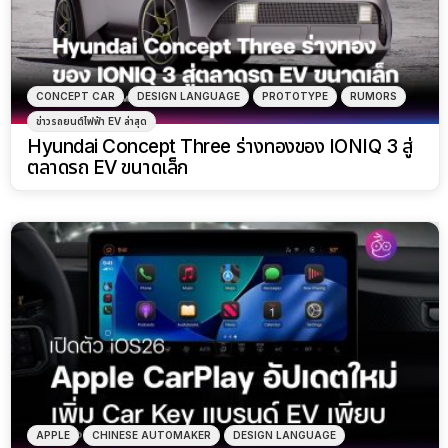
CONCEPT CAR
DESIGN LANGUAGE
PROTOTYPE
RUMORS
ข่าวรถยนต์ไฟฟ้า EV ล่าสุด
Hyundai Concept Three ร่างทองของ IONIQ 3 สู่
ตลาดรถ EV ขนาดเล็ก
APPLE
CHINESE AUTOMAKER
DESIGN LANGUAGE