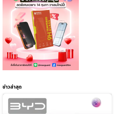
ข่าวล่าสุด