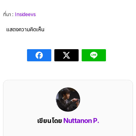
ที่มา :
Insideevs
แสดงความคิดเห็น
เขียนโดย
Nuttanon P.