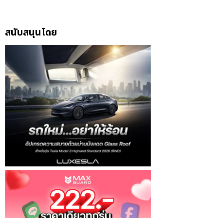
สนับสนุนโดย