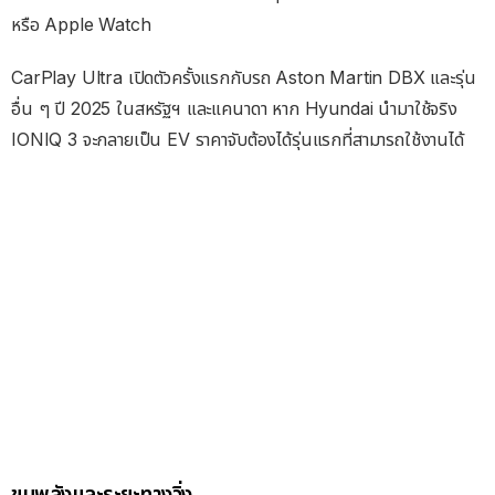
หรือ Apple Watch
CarPlay Ultra เปิดตัวครั้งแรกกับรถ Aston Martin DBX และรุ่น
อื่น ๆ ปี 2025 ในสหรัฐฯ และแคนาดา หาก Hyundai นำมาใช้จริง
IONIQ 3 จะกลายเป็น EV ราคาจับต้องได้รุ่นแรกที่สามารถใช้งานได้
ขุมพลังและระยะทางวิ่ง