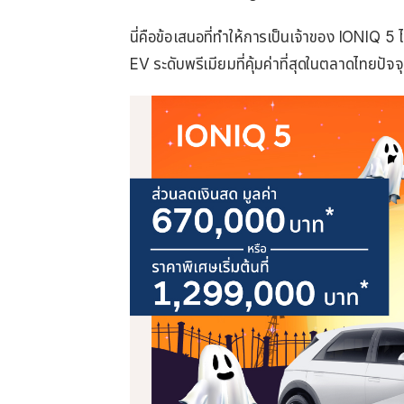
นี่คือข้อเสนอที่ทำให้การเป็นเจ้าของ IONIQ 5 
EV ระดับพรีเมียมที่คุ้มค่าที่สุดในตลาดไทยปัจจุ