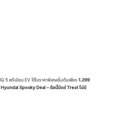
Q 5 พรีเมียม EV ได้ในราคาพิเศษเริ่มต้นเพียง
1.299
ญ
Hyundai Spooky Deal – ดีลนี้มีแต่ Treat ไม่มี