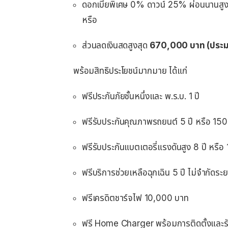
ดอกเบี้ยพิเศษ 0% ดาวน์ 25% ผ่อนนานสูง
หรือ
ส่วนลดเงินสดสูงสุด
670,000 บาท (ประ
พร้อมสิทธิประโยชน์มากมาย ได้แก่
ฟรีประกันภัยชั้นหนึ่งและ พ.ร.บ. 1 ปี
ฟรีรับประกันคุณภาพรถยนต์ 5 ปี หรือ 15
ฟรีรับประกันแบตเตอรี่แรงดันสูง 8 ปี หรื
ฟรีบริการช่วยเหลือฉุกเฉิน 5 ปี ไม่จำกัดระ
ฟรีเครดิตชาร์จไฟ 10,000 บาท
ฟรี Home Charger พร้อมการติดตั้งและร