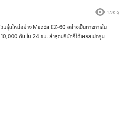
1.9k
ดู
้วนรุ่นใหม่อย่าง Mazda EZ-60 อย่างเป็นทางการใน
 10,000 คัน ใน 24 ชม. ล่าสุดบริษัทก็ได้เผยสเปกรุ่น