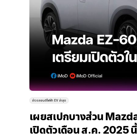
ข่าวรถยนต์ไฟฟ้า EV ล่าสุด
เผยสเปกบางส่วน Mazda 
เปิดตัวเดือน ส.ค. 2025 นี