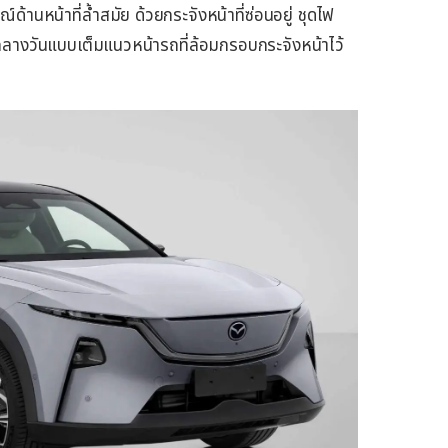
านหน้าที่ล้ำสมัย ด้วยกระจังหน้าที่ซ่อนอยู่ ชุดไฟ
างวันแบบเต็มแนวหน้ารถที่ล้อมกรอบกระจังหน้าไว้