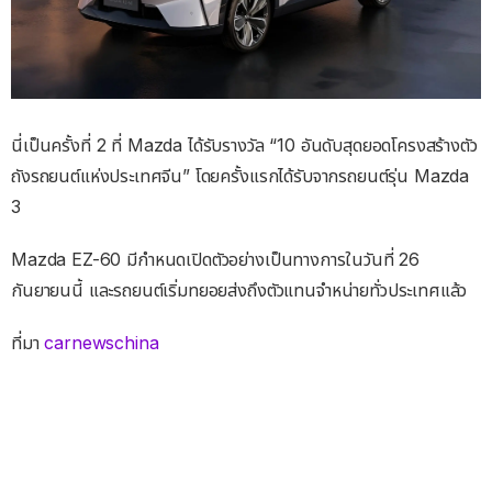
นี่เป็นครั้งที่ 2 ที่ Mazda ได้รับรางวัล “10 อันดับสุดยอดโครงสร้างตัว
ถังรถยนต์แห่งประเทศจีน” โดยครั้งแรกได้รับจากรถยนต์รุ่น Mazda
3
Mazda EZ-60 มีกำหนดเปิดตัวอย่างเป็นทางการในวันที่ 26
กันยายนนี้ และรถยนต์เริ่มทยอยส่งถึงตัวแทนจำหน่ายทั่วประเทศแล้ว
ที่มา
carnewschina