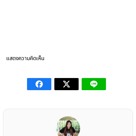
แสดงความคิดเห็น