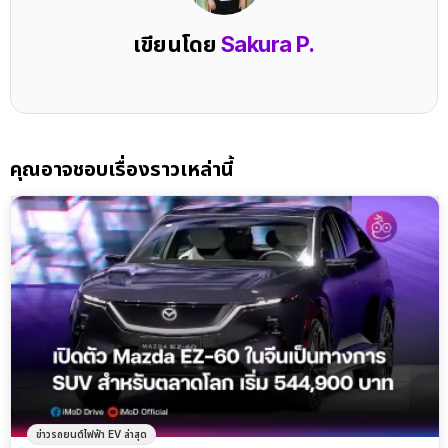
เขียนโดย
Sakura P.
คุณอาจชอบเรื่องราวเหล่านี้
ข่าวรถยนต์ไฟฟ้า EV ล่าสุด