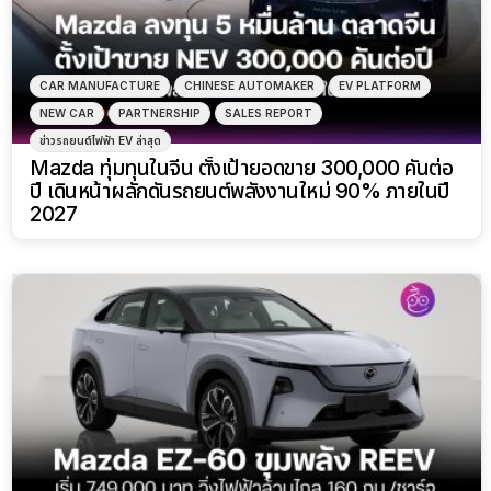
CAR MANUFACTURE
CHINESE AUTOMAKER
EV PLATFORM
NEW CAR
PARTNERSHIP
SALES REPORT
ข่าวรถยนต์ไฟฟ้า EV ล่าสุด
Mazda ทุ่มทุนในจีน ตั้งเป้ายอดขาย 300,000 คันต่อ
ปี เดินหน้าผลักดันรถยนต์พลังงานใหม่ 90% ภายในปี
2027