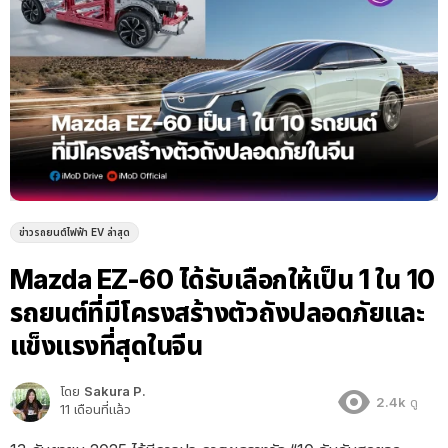
ข่าวรถยนต์ไฟฟ้า EV ล่าสุด
Mazda EZ-60 ได้รับเลือกให้เป็น 1 ใน 10
รถยนต์ที่มีโครงสร้างตัวถังปลอดภัยและ
แข็งแรงที่สุดในจีน
โดย
Sakura P.
2.4k
ดู
11 เดือนที่แล้ว