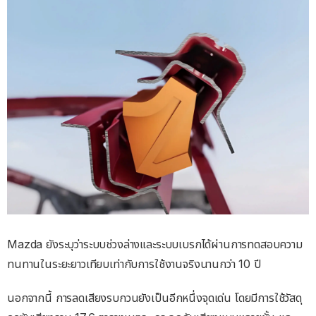
Mazda ยังระบุว่าระบบช่วงล่างและระบบเบรกได้ผ่านการทดสอบความ
ทนทานในระยะยาวเทียบเท่ากับการใช้งานจริงนานกว่า 10 ปี
นอกจากนี้ การลดเสียงรบกวนยังเป็นอีกหนึ่งจุดเด่น โดยมีการใช้วัสดุ