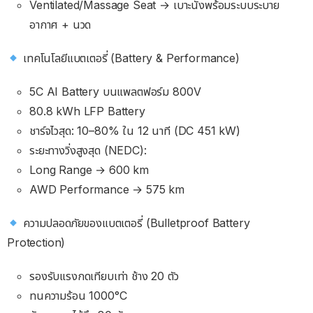
Ventilated/Massage Seat → เบาะนั่งพร้อมระบบระบาย
อากาศ + นวด
เทคโนโลยีแบตเตอรี่ (Battery & Performance)
5C AI Battery บนแพลตฟอร์ม 800V
80.8 kWh LFP Battery
ชาร์จไวสุด: 10–80% ใน 12 นาที (DC 451 kW)
ระยะทางวิ่งสูงสุด (NEDC):
Long Range → 600 km
AWD Performance → 575 km
ความปลอดภัยของแบตเตอรี่ (Bulletproof Battery
Protection)
รองรับแรงกดเทียบเท่า ช้าง 20 ตัว
ทนความร้อน 1000°C