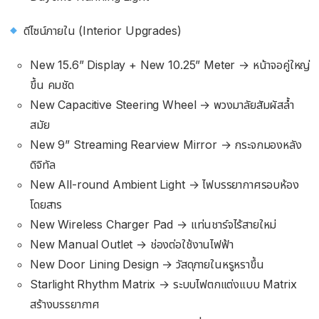
ดีไซน์ภายใน (Interior Upgrades)
New 15.6” Display + New 10.25” Meter → หน้าจอคู่ใหญ่
ขึ้น คมชัด
New Capacitive Steering Wheel → พวงมาลัยสัมผัสล้ำ
สมัย
New 9” Streaming Rearview Mirror → กระจกมองหลัง
ดิจิทัล
New All-round Ambient Light → ไฟบรรยากาศรอบห้อง
โดยสาร
New Wireless Charger Pad → แท่นชาร์จไร้สายใหม่
New Manual Outlet → ช่องต่อใช้งานไฟฟ้า
New Door Lining Design → วัสดุภายในหรูหราขึ้น
Starlight Rhythm Matrix → ระบบไฟตกแต่งแบบ Matrix
สร้างบรรยากาศ