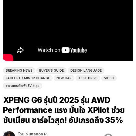
BREAKING NEWS
BUYER'S GUIDE
DESIGN LANGUAGE
FACELIFT / MINOR CHANGE
NEW CAR
TEST DRIVE
VIDEO
ข่าวรถยนต์ไฟฟ้า EV ล่าสุด
XPENG G6 รุ่นปี 2025 รุ่น AWD
Performance แรง มั่นใจ XPilot ช่วย
ขับเนียน ชาร์จไวสุด! อัปเกรดถึง 35%
โดย
Nuttanon P.