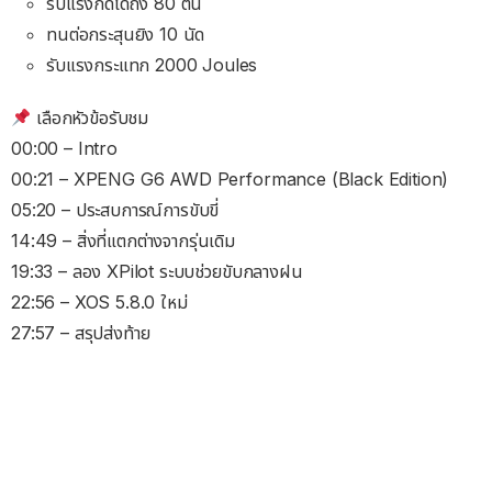
รับแรงกดได้ถึง 80 ตัน
ทนต่อกระสุนยิง 10 นัด
รับแรงกระแทก 2000 Joules
เลือกหัวข้อรับชม
00:00 – Intro
00:21 – XPENG G6 AWD Performance (Black Edition)
05:20 – ประสบการณ์การขับขี่
14:49 – สิ่งที่แตกต่างจากรุ่นเดิม
19:33 – ลอง XPilot ระบบช่วยขับกลางฝน
22:56 – XOS 5.8.0 ใหม่
27:57 – สรุปส่งท้าย