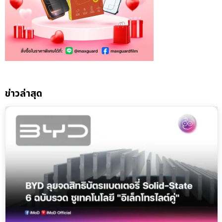
ข่าวล่าสุด