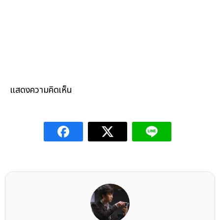
แสดงความคิดเห็น