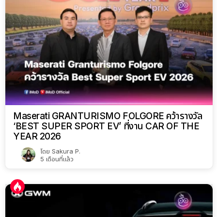
Maserati GRANTURISMO FOLGORE คว้ารางวัล
‘BEST SUPER SPORT EV’ ที่งาน CAR OF THE
YEAR 2026
โดย
Sakura P.
5 เดือนที่แล้ว