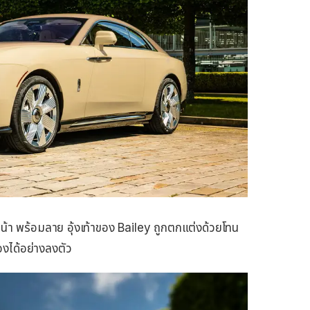
น้า พร้อมลาย อุ้งเท้าของ Bailey ถูกตกแต่งด้วยโทน
องได้อย่างลงตัว