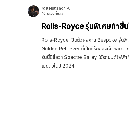
โดย
Nuttanon P.
10 เดือนที่แล้ว
Rolls-Royce รุ่นพิเศษทำขึ้นใ
Rolls-Royce เปิดตัวผลงาน Bespoke รุ่นพิเศษส
Golden Retriever ที่เป็นที่รักของเจ้าของมา
รุ่นนี้มีชื่อว่า Spectre Bailey ใช้รถยนต์ไฟ
เปิดตัวในปี 2024