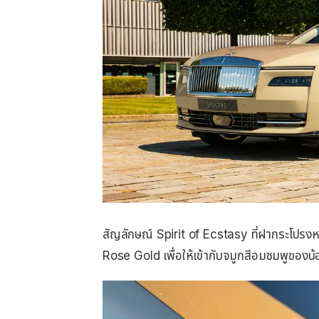
สัญลักษณ์ Spirit of Ecstasy ที่ฝากระโปรงห
Rose Gold เพื่อให้เข้ากับจมูกสีอมชมพูของน้