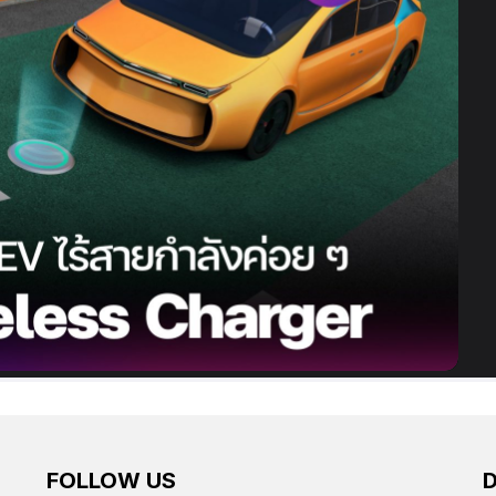
FOLLOW US