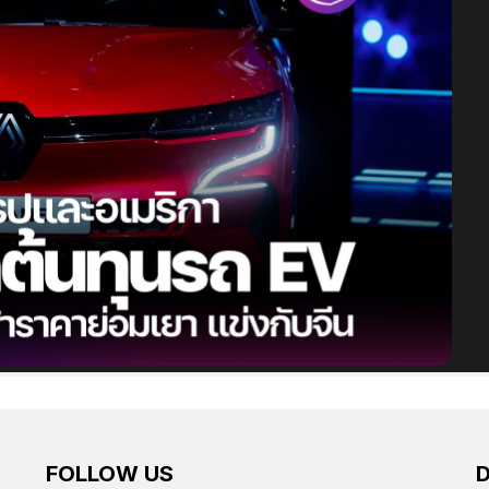
FOLLOW US