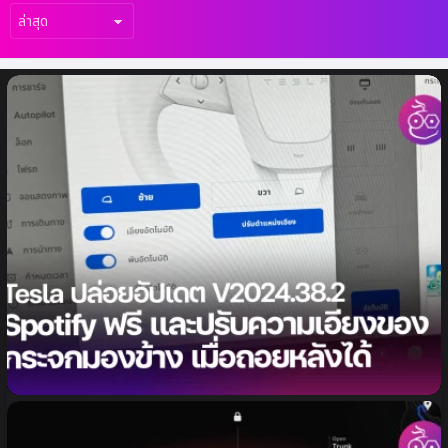
เรื่อง
ล่าสุด
Tesla ปล่อยอัปเดตซอฟต์แวร์ V2024.38.2 ใช้
Spotify ฟรี และปรับตำแหน่งเอียงของกระจก
มองข้าง เมื่อถอยหลัง