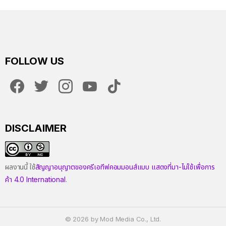
FOLLOW US
facebook
twitter
instagram
youtube
tiktok
DISCLAIMER
ผลงานนี้ ใช้
สัญญาอนุญาตของครีเอทีฟคอมมอนส์แบบ แสดงที่มา-ไม่ใช้เพื่อการ
ค้า 4.0 International
.
© 2026 by Mod Media Co., Ltd.