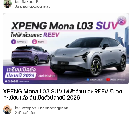
โดย
Sakura P.
ประมาณหนึ่งเดือนที่แล้ว
XPENG Mona L03 SUV ไฟฟ้าล้วนและ REEV ยื่นจด
ทะเบียนแล้ว ลุ้นเปิดตัวปลายปี 2026
โดย
Attapon Thaphaengphan
2 เดือนที่แล้ว