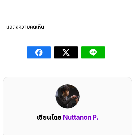
แสดงความคิดเห็น
เขียนโดย
Nuttanon P.