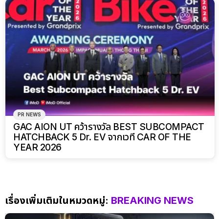
PR NEWS
GAC AION UT คว้ารางวัล BEST SUBCOMPACT
HATCHBACK 5 Dr. EV จากเวที CAR OF THE
YEAR 2026
เรื่องเพิ่มเติมในหมวดหมู่:
BREAKING NEWS