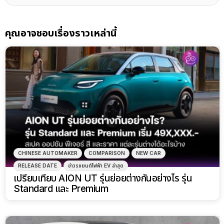
คุณอาจชอบเรื่องราวเหล่านี้
CHINESE AUTOMAKER
COMPARISON
NEW CAR
RELEASE DATE
ข่าวรถยนต์ไฟฟ้า EV ล่าสุด
เปรียบเทียบ AION UT รุ่นย่อยต่างกันอย่างไร รุ่น
Standard และ Premium