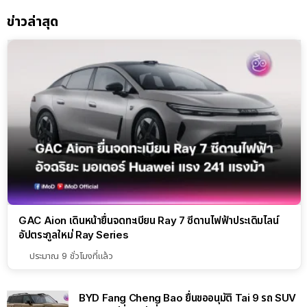
ข่าวล่าสุด
GAC Aion เดินหน้ายื่นจดทะเบียน Ray 7 ซีดานไฟฟ้าประเดิมไลน์
อัปตระกูลใหม่ Ray Series
ประมาณ 9 ชั่วโมงที่แล้ว
BYD Fang Cheng Bao ยื่นขออนุมัติ Tai 9 รถ SUV