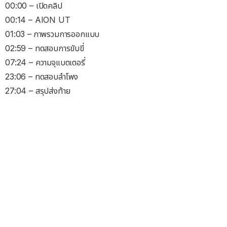
00:00 – เปิดคลิป
00:14 – AION UT
01:03 – ภาพรวมการออกแบบ
02:59 – ทดสอบการขับขี่
07:24 – ความจุแบตเตอรี่
23:06 – ทดสอบลำโพง
27:04 – สรุปส่งท้าย