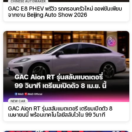
CHINESE AUTOMAKER
GAC E8 PHEV พรีวิว รถครอบครัวใหม่ ออฟชันเพียบ
จากงาน Beijing Auto Show 2026
NEW CAR
GAC Aion RT รุ่นสลับแบตเตอรี่ เตรียมเปิดตัว 8
เมษายนนี้ พร้อมเทคโนโลยีสลับไวใน 99 วินาที