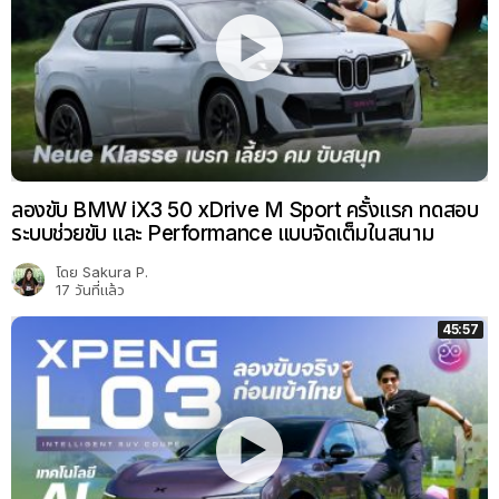
ลองขับ BMW iX3 50 xDrive M Sport ครั้งแรก ทดสอบ
ระบบช่วยขับ และ Performance แบบจัดเต็มในสนาม
โดย
Sakura P.
17 วันที่แล้ว
45:57