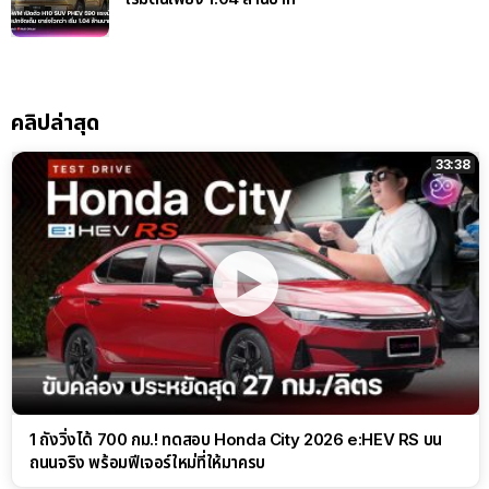
คลิปล่าสุด
33:38
1 ถังวิ่งได้ 700 กม.! ทดสอบ Honda City 2026 e:HEV RS บน
ถนนจริง พร้อมฟีเจอร์ใหม่ที่ให้มาครบ