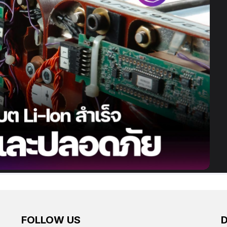
FOLLOW US