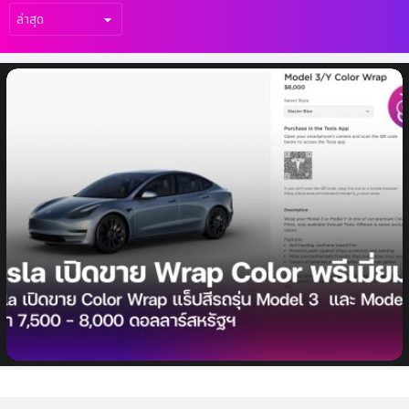
เรื่อง
ล่าสุด
Tesla เปิดขาย Color Wrap แร็ปสีรถรุ่น
Model 3 และ Model Y ราคา 7,500 – 8,000
ดอลลาร์สหรัฐฯ