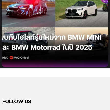
พบกับไฮไลท์รุ่นใหม่จาก BMW MINI และ BMW
Motorrad ในปี 2025
FOLLOW US
facebook
twitter
instagram
youtube
tiktok