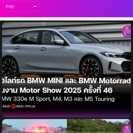
เรื่อง
ล่าสุด
ไฮไลท์จาก BMW MINI และ BMW Motorrad
ในงานบางกอก อินเตอร์เนชั่นแนล มอเตอร์โชว์
ครั้งที่ 46