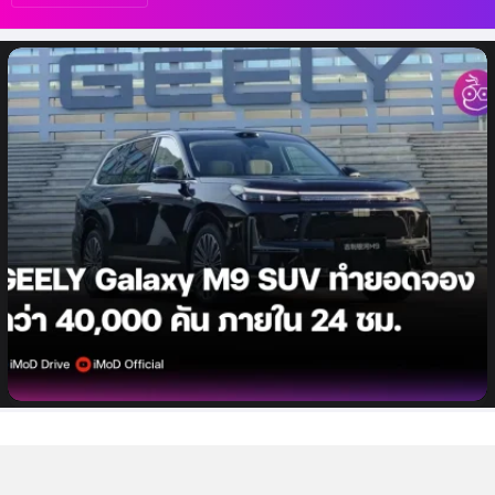
เรื่อง
ล่าสุด
Geely Galaxy M9 SUV ได้รับยอดจองล่วง
หน้าในจีนกว่า 40,000 คัน ภายใน 24 ชม.