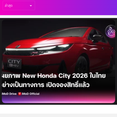
เรื่อง
ล่าสุด
เผยภาพ New Honda City 2026 อย่างเป็น
ทางการ ปรับหน้าใหม่สุดสปอร์ต เปิดสิทธิ์จอง
ล่วงหน้าแล้ว