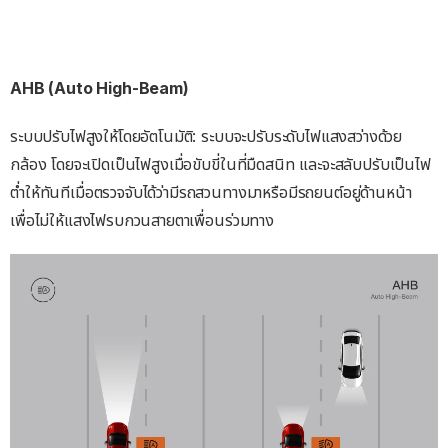
AHB (Auto High-Beam)
ระบบปรับไฟสูงให้โดยอัตโนมัติ: ระบบจะปรับระดับไฟแสงสว่างด้วย
กล้อง โดยจะเปิดเป็นไฟสูงเมื่อขับขี่ในที่มืดสนิท และจะสลับปรับเป็นไฟ
ต่ำให้ทันทีเมื่อตรวจจับได้ว่ามีรถสวนทางมาหรือมีรถยนต์อยู่ด้านหน้า
เพื่อไม่ให้แสงไฟรบกวนสายตาเพื่อนร่วมทาง