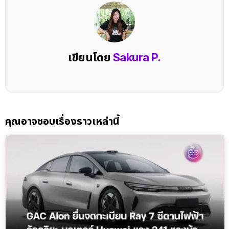
เขียนโดย
Sakura P.
คุณอาจชอบเรื่องราวเหล่านี้