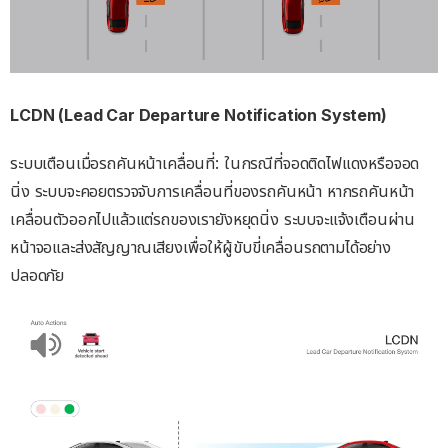
LCDN (Lead Car Departure Notification System)
ระบบเตือนเมื่อรถคันหน้าเคลื่อนที่: ในกรณีที่จอดติดไฟแดงหรือจอด
นิ่ง ระบบจะคอยตรวจจับการเคลื่อนที่ของรถคันหน้า หากรถคันหน้า
เคลื่อนตัวออกไปแล้วแต่รถของเรายังหยุดนิ่ง ระบบจะแจ้งเตือนผ่าน
หน้าจอและส่งสัญญาณเสียงเพื่อให้ผู้ขับขี่เคลื่อนรถตามได้อย่าง
ปลอดภัย