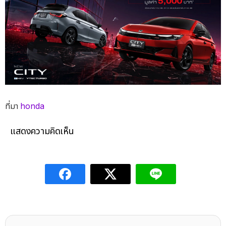
ที่มา
honda
แสดงความคิดเห็น