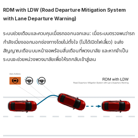
RDM with LDW (Road Departure Mitigation System
with Lane Departure Warning)
ระบบช่วยเตือนและควบคุมเมื่อรถออกนอกเลน: เมื่อระบบตรวจพบว่ารถ
กำลังเบี่ยงออกนอกช่องทางโดยไม่ตั้งใจ (ไม่ได้เปิดไฟเลี้ยว) จะส่ง
สัญญาณเตือนบนหน้าจอพร้อมสั่นเตือนที่พวงมาลัย และหากจำเป็น
ระบบจะช่วยหน่วงพวงมาลัยเพื่อให้รถกลับเข้าสู่เลน