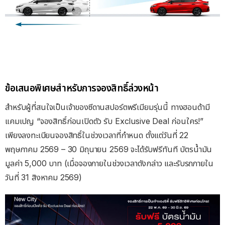
ข้อเสนอพิเศษสำหรับการจองสิทธิ์ล่วงหน้า
สำหรับผู้ที่สนใจเป็นเจ้าของซีดานสปอร์ตพรีเมียมรุ่นนี้ ทางฮอนด้ามี
แคมเปญ “จองสิทธิ์ก่อนเปิดตัว รับ Exclusive Deal ก่อนใคร!”
เพียงลงทะเบียนจองสิทธิ์ในช่วงเวลาที่กำหนด ตั้งแต่วันที่ 22
พฤษภาคม 2569 – 30 มิถุนายน 2569 จะได้รับฟรีทันที บัตรน้ำมัน
มูลค่า 5,000 บาท (เมื่อจองภายในช่วงเวลาดังกล่าว และรับรถภายใน
วันที่ 31 สิงหาคม 2569)