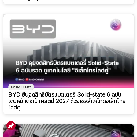
EV BATTERY
BYD ยื่นจดสิทธิบัตรแบตเตอรี่ Solid-state 6 ฉบับ
เดินหน้าตั้งเป้าผลิตปี 2027 ด้วยเซลล์แคโทดอิเล็กโทร
ไลต์คู่