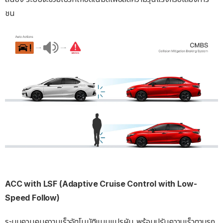
ชน
ACC with LSF (Adaptive Cruise Control with Low-
Speed Follow)
ระบบควบคุมความเร็วอัตโนมัติแบบแปรผัน พร้อมปรับความเร็วตามรถ