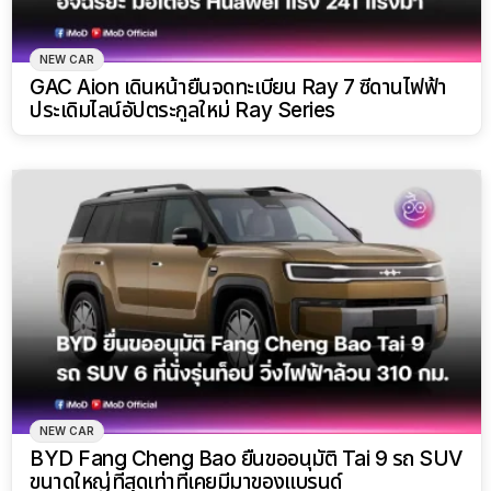
NEW CAR
GAC Aion เดินหน้ายื่นจดทะเบียน Ray 7 ซีดานไฟฟ้า
ประเดิมไลน์อัปตระกูลใหม่ Ray Series
NEW CAR
BYD Fang Cheng Bao ยื่นขออนุมัติ Tai 9 รถ SUV
ขนาดใหญ่ที่สุดเท่าที่เคยมีมาของแบรนด์