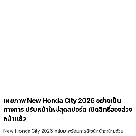
เผยภาพ New Honda City 2026 อย่างเป็น
ทางการ ปรับหน้าใหม่สุดสปอร์ต เปิดสิทธิ์จองล่วง
หน้าแล้ว
New Honda City 2026 กลับมาพร้อมการดีไซน์หน้าตาใหม่ด้วย