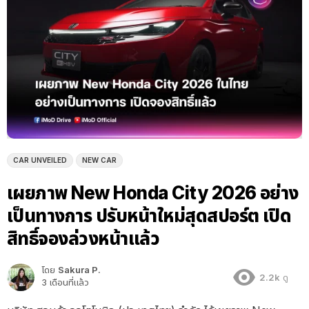
CAR UNVEILED
NEW CAR
เผยภาพ New Honda City 2026 อย่าง
เป็นทางการ ปรับหน้าใหม่สุดสปอร์ต เปิด
สิทธิ์จองล่วงหน้าแล้ว
โดย
Sakura P.
2.2k
ดู
3 เดือนที่แล้ว