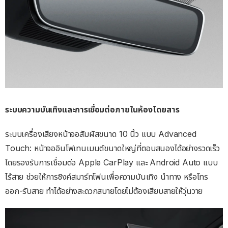
ระบบความบันเทิงและการเชื่อมต่อภายในห้องโดยสาร
ระบบเครื่องเสียงหน้าจอสัมผัสขนาด 10 นิ้ว แบบ Advanced
Touch: หน้าจออินโฟเทนเมนต์ขนาดใหญ่ที่ตอบสนองได้อย่างรวดเร็ว
โดยรองรับการเชื่อมต่อ Apple CarPlay และ Android Auto แบบ
ไร้สาย ช่วยให้การซิงค์สมาร์ทโฟนเพื่อความบันเทิง นำทาง หรือโทร
ออก-รับสาย ทำได้อย่างสะดวกสบายโดยไม่ต้องเสียบสายให้วุ่นวาย