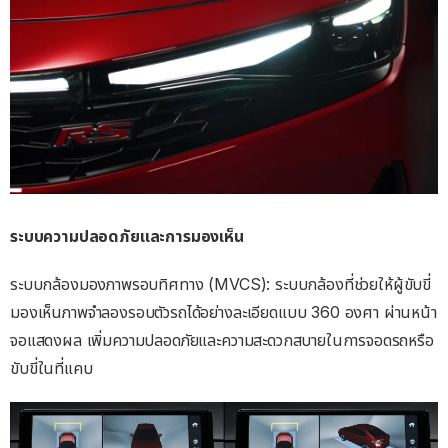
ระบบความปลอดภัยและการมองเห็น
ระบบกล้องมองภาพรอบทิศทาง (MVCS): ระบบกล้องที่ช่วยให้ผู้ขับขี่
มองเห็นภาพจำลองรอบตัวรถได้อย่างละเอียดแบบ 360 องศา ผ่านหน้า
จอแสดงผล เพิ่มความปลอดภัยและความสะดวกสบายในการจอดรถหรือ
ขับขี่ในที่แคบ