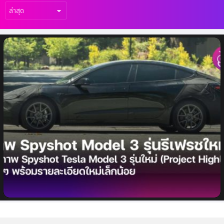
เรื่อง
ล่าสุด
ชมภาพ Spyshot Tesla Model 3 รุ่นใหม่
(Project Highland) ชัด ๆ พร้อมรายละเอียด
ใหม่