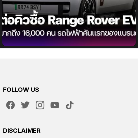
Range Rover EV รถยนต์ไฟฟ้าคันแรกที่มีลูกค้าลงชื่อ
รอคิวซื้อมากถึง 16,000 คน
FOLLOW US
facebook
twitter
instagram
youtube
tiktok
DISCLAIMER