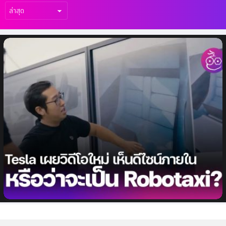
เรื่อง
ล่าสุด
วิดีโอใหม่ของ Tesla เผยให้เห็นดีไซน์ภายในรถ
ใหม่ อาจจะเป็น Robotaxi