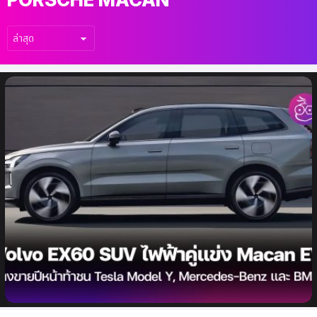
เรื่อง
ล่าสุด
Volvo EX60 เตรียมมาท้าชน Porsche
Macan EV และ Tesla Model Y