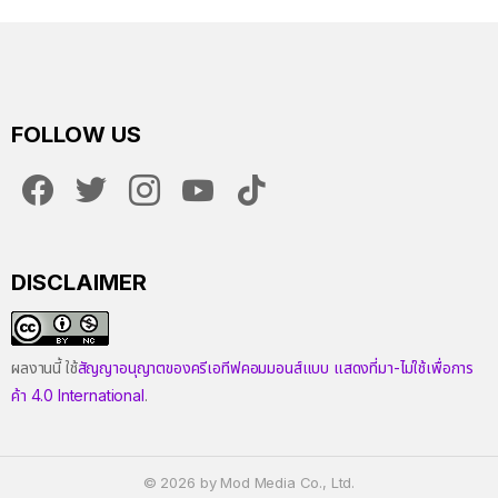
FOLLOW US
facebook
twitter
instagram
youtube
tiktok
DISCLAIMER
ผลงานนี้ ใช้
สัญญาอนุญาตของครีเอทีฟคอมมอนส์แบบ แสดงที่มา-ไม่ใช้เพื่อการ
ค้า 4.0 International
.
© 2026 by Mod Media Co., Ltd.