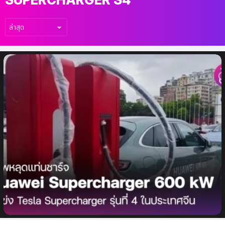
เรื่อง
ล่าสุด
ภาพหลุดแท่นชาร์จ Huawei Supercharger
600 kW คู่แข่ง Tesla Supercharger รุ่นที่ 4
ในประเทศจีน