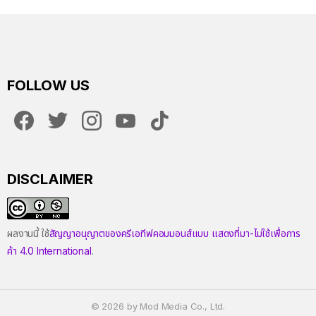
FOLLOW US
facebook
twitter
instagram
youtube
tiktok
DISCLAIMER
ผลงานนี้ ใช้
สัญญาอนุญาตของครีเอทีฟคอมมอนส์แบบ แสดงที่มา-ไม่ใช้เพื่อการ
ค้า 4.0 International
.
© 2026 by Mod Media Co., Ltd.